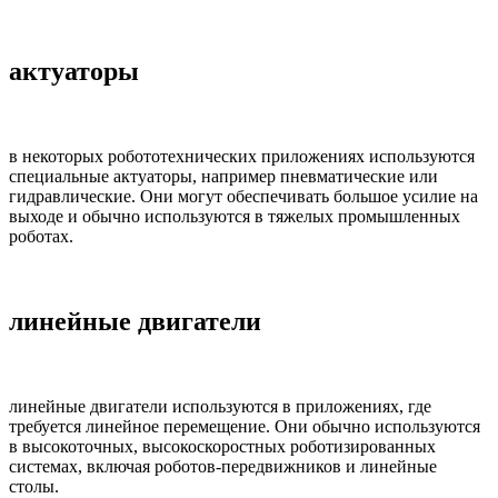
актуаторы
в некоторых робототехнических приложениях используются
специальные актуаторы, например пневматические или
гидравлические. Они могут обеспечивать большое усилие на
выходе и обычно используются в тяжелых промышленных
роботах.
линейные двигатели
линейные двигатели используются в приложениях, где
требуется линейное перемещение. Они обычно используются
в высокоточных, высокоскоростных роботизированных
системах, включая роботов-передвижников и линейные
столы.