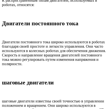
К распространенным типам двигателей, используемых в
роботах, относятся:
Двигатели постоянного тока
Двигатели постоянного тока широко используются в роботах
благодаря своей простоте и легкости управления. Они часто
используются в колесных роботах для обеспечения движения.
Скорость и направление вращения двигателей постоянного
тока можно регулировать путем изменения напряжения и
полярности.
шаговые двигатели
шаговые двигатели известны своей точностью в управлении
положением и вращением. Они широко используются в