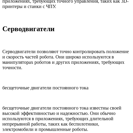
приложениях, требующих точного управления, таких как 3D-
принтеры и станки с ЧПУ.
Серводвигатели
Серводвигатели позволяют точно контролировать положение
и скорость частей робота. Они широко используются в
манипуляторах роботов и других приложениях, требующих
точности.
бесщеточные двигатели постоянного тока
бесщеточные двигатели постоянного тока известны своей
высокой эффективностью и надежностью. Они обычно
используются в приложениях, требующих длительной
непрерывной работы, таких как беспилотники,
электромобили и промышленные роботы.