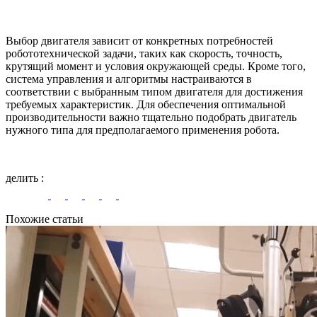
Выбор двигателя зависит от конкретных потребностей
робототехнической задачи, таких как скорость, точность,
крутящий момент и условия окружающей среды. Кроме того,
система управления и алгоритмы настраиваются в
соответствии с выбранным типом двигателя для достижения
требуемых характеристик. Для обеспечения оптимальной
производительности важно тщательно подобрать двигатель
нужного типа для предполагаемого применения робота.
делить
:
Похожие статьи