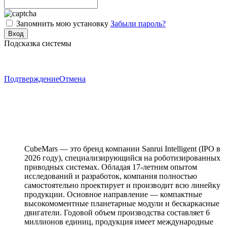
Запомнить мою установку
Забыли пароль?
Подсказка системы
Подтверждение
Отмена
CubeMars — это бренд компании Sanrui Intelligent (IPO в
2026 году), специализирующийся на роботизированных
приводных системах. Обладая 17-летним опытом
исследований и разработок, компания полностью
самостоятельно проектирует и производит всю линейку
продукции. Основное направление — компактные
высокомоментные планетарные модули и бескаркасные
двигатели. Годовой объем производства составляет 6
миллионов единиц, продукция имеет международные