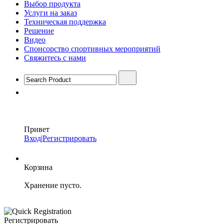
Выбор продукта
Услуги на заказ
Техническая поддержка
Решение
Видео
Спонсорство спортивных мероприятий
Свяжитесь с нами
Привет
Вход
|
Регистрировать
Корзина
Хранение пусто.
Регистрировать