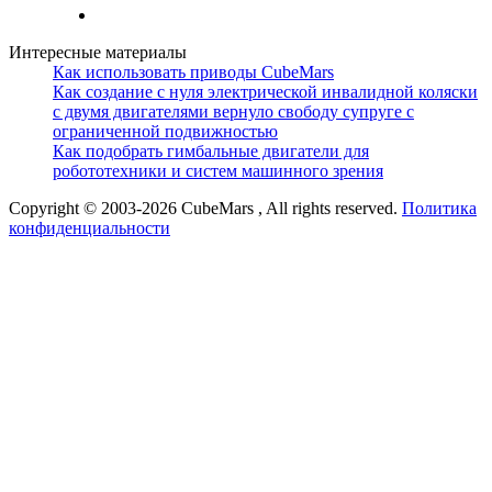
Интересные материалы
Как использовать приводы CubeMars
Как создание с нуля электрической инвалидной коляски
с двумя двигателями вернуло свободу супруге с
ограниченной подвижностью
Как подобрать гимбальные двигатели для
робототехники и систем машинного зрения
Copyright © 2003-2026 CubeMars , All rights reserved.
Политика
конфиденциальности