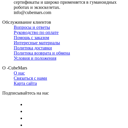
сертификаты и широко применяется в гуманоидных
роботах и экзоскелетах.
info@cubemars.com
Обслуживание клиентов
Вопросы и ответы
Руководство по оплате
Помощь с заказом
Интересные материалы
Политика доставки
Политика возврата и обмена
Условия и положения
О -CubeMars
О нас
Связаться с нами
Карта сайта
Подписывайтесь на нас