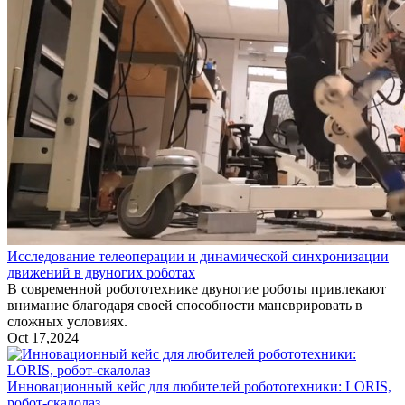
Исследование телеоперации и динамической синхронизации
движений в двуногих роботах
В современной робототехнике двуногие роботы привлекают
внимание благодаря своей способности маневрировать в
сложных условиях.
Oct 17,2024
Инновационный кейс для любителей робототехники: LORIS,
робот-скалолаз