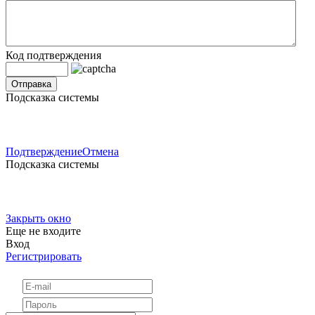
Код подтверждения
Подсказка системы
Подтверждение
Отмена
Подсказка системы
Закрыть окно
Еще не входите
Вход
Регистрировать