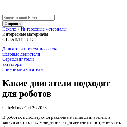
Начало
Интересные материалы
/
Интересные материалы
ОГЛАВЛЕНИЕ
Двигатели постоянного тока
шаговые двигатели
Серводвигатели
актуаторы
линейные двигатели
Какие двигатели подходят
для роботов
CubeMars / Oct 26,2023
В роботах используются различные типы двигателей, в
зависимости от их конкретного применения и потребностей.