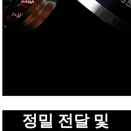
정밀 전달 및