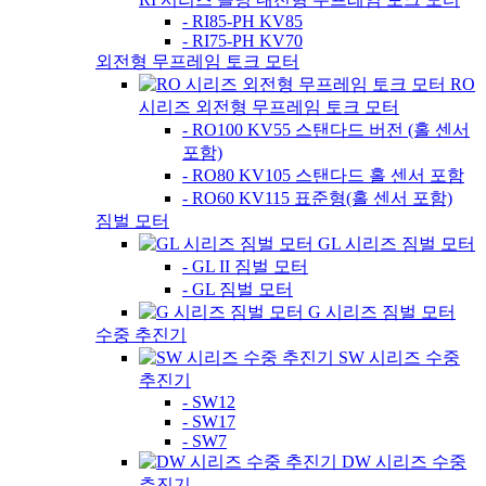
- RI85-PH KV85
- RI75-PH KV70
외전형 무프레임 토크 모터
RO
시리즈 외전형 무프레임 토크 모터
- RO100 KV55 스탠다드 버전 (홀 센서
포함)
- RO80 KV105 스탠다드 홀 센서 포함
- RO60 KV115 표준형(홀 센서 포함)
짐벌 모터
GL 시리즈 짐벌 모터
- GL II 짐벌 모터
- GL 짐벌 모터
G 시리즈 짐벌 모터
수중 추진기
SW 시리즈 수중
추진기
- SW12
- SW17
- SW7
DW 시리즈 수중
추진기