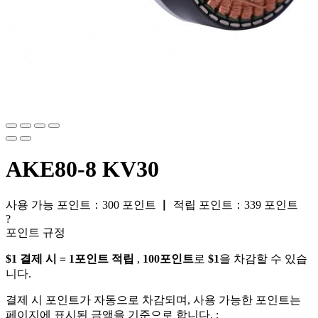
AKE80-8 KV30
사용 가능 포인트：
300
포인트
▏
적립 포인트：
339
포인트
?
포인트 규정
$1 결제 시 = 1포인트 적립
,
100포인트
로
$1
을 차감할 수 있습
니다.
결제 시 포인트가 자동으로 차감되며, 사용 가능한 포인트는
페이지에 표시된 금액을 기준으로 합니다. ;