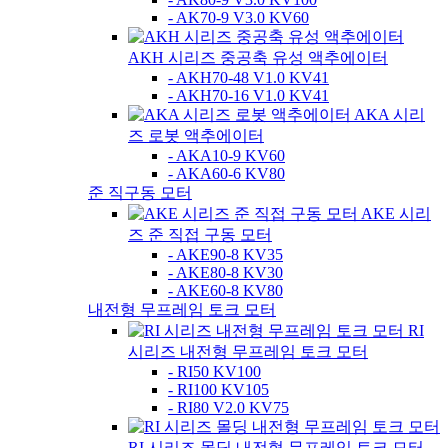
- AK70-9 V3.0 KV60
AKH 시리즈 중공축 유성 액추에이터
- AKH70-48 V1.0 KV41
- AKH70-16 V1.0 KV41
AKA 시리
즈 로봇 액추에이터
- AKA10-9 KV60
- AKA60-6 KV80
준 직구동 모터
AKE 시리
즈 준 직접 구동 모터
- AKE90-8 KV35
- AKE80-8 KV30
- AKE60-8 KV80
내전형 무프레임 토크 모터
RI
시리즈 내전형 무프레임 토크 모터
- RI50 KV100
- RI100 KV105
- RI80 V2.0 KV75
RI 시리즈 몰딩 내전형 무프레임 토크 모터