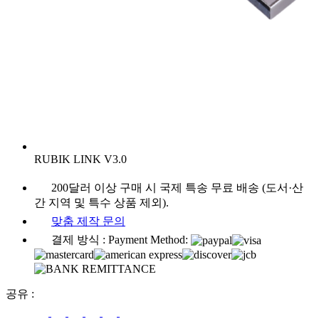
RUBIK LINK V3.0
200달러 이상 구매 시 국제 특송 무료 배송 (도서·산
간 지역 및 특수 상품 제외).
맞춤 제작 문의
결제 방식 :
Payment Method:
공유
: