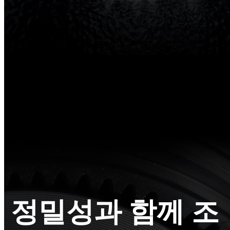
정밀성과 함께 조