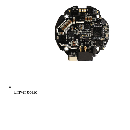
Driver board