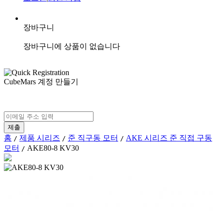
장바구니
장바구니에 상품이 없습니다
CubeMars 계정 만들기
홈
제품 시리즈
준 직구동 모터
AKE 시리즈 준 직접 구동
/
/
/
모터
AKE80-8 KV30
/