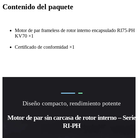
Contenido del paquete
Motor de par frameless de rotor interno encapsulado RI75-PH
KV70 ×1
Certificado de conformidad ×1
Diseño compacto, rendimiento potente
Motor de par sin carcasa de rotor interno – Serie
RI-PH