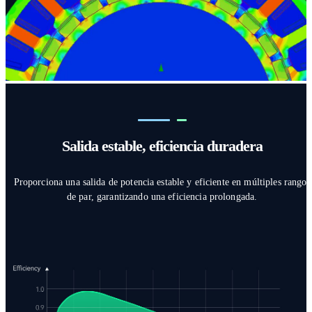
Salida estable, eficiencia duradera
Proporciona una salida de potencia estable y eficiente en múltiples rangos
de par, garantizando una eficiencia prolongada.