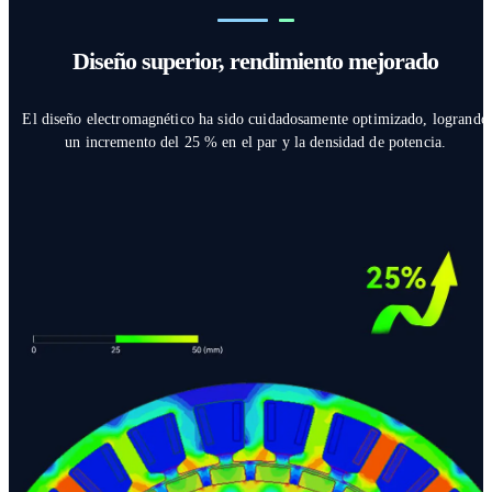
Diseño superior, rendimiento mejorado
El diseño electromagnético ha sido cuidadosamente optimizado, logrando
un incremento del 25 % en el par y la densidad de potencia.