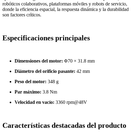
robóticos colaborativos, plataformas móviles y robots de servicio,
donde la eficiencia espacial, la respuesta dinámica y la durabilidad
son factores críticos.
Especificaciones principales
Dimensiones del motor:
Φ70 × 31.8 mm
Diámetro del orificio pasante:
42 mm
Peso del motor:
348 g
Par máximo:
3.8 Nm
Velocidad en vacío:
3360 rpm@48V
Características destacadas del producto