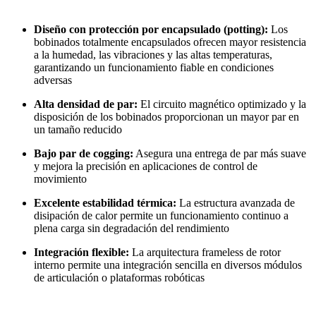
Diseño con protección por encapsulado (potting):
Los
bobinados totalmente encapsulados ofrecen mayor resistencia
a la humedad, las vibraciones y las altas temperaturas,
garantizando un funcionamiento fiable en condiciones
adversas
Alta densidad de par:
El circuito magnético optimizado y la
disposición de los bobinados proporcionan un mayor par en
un tamaño reducido
Bajo par de cogging:
Asegura una entrega de par más suave
y mejora la precisión en aplicaciones de control de
movimiento
Excelente estabilidad térmica:
La estructura avanzada de
disipación de calor permite un funcionamiento continuo a
plena carga sin degradación del rendimiento
Integración flexible:
La arquitectura frameless de rotor
interno permite una integración sencilla en diversos módulos
de articulación o plataformas robóticas