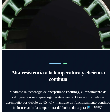
Alta resistencia a la temperatura y eficiencia
continua
Mediante la tecnología de encapsulado (potting), el rendimiento de
refrigeración se mejora significativamente. Ofrece un excelente
desempeño por debajo de 85 °C y mantiene un funcionamiento continuo
incluso cuando la temperatura del bobinado supera los 150 °C.