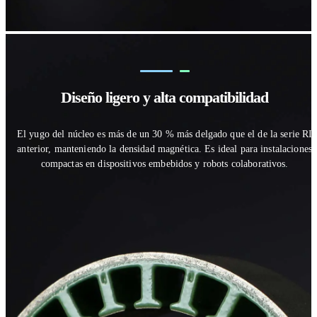
Diseño ligero y alta compatibilidad
El yugo del núcleo es más de un 30 % más delgado que el de la serie RI
anterior, manteniendo la densidad magnética. Es ideal para instalaciones
compactas en dispositivos embebidos y robots colaborativos.