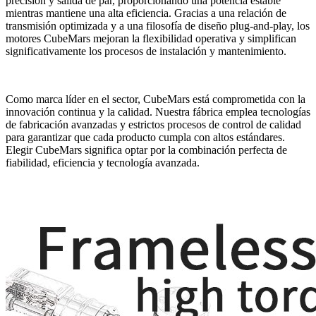
precisión y salida de par, proporcionando una potencia estable
mientras mantiene una alta eficiencia. Gracias a una relación de
transmisión optimizada y a una filosofía de diseño plug-and-play, los
motores CubeMars mejoran la flexibilidad operativa y simplifican
significativamente los procesos de instalación y mantenimiento.
Como marca líder en el sector, CubeMars está comprometida con la
innovación continua y la calidad. Nuestra fábrica emplea tecnologías
de fabricación avanzadas y estrictos procesos de control de calidad
para garantizar que cada producto cumpla con altos estándares.
Elegir CubeMars significa optar por la combinación perfecta de
fiabilidad, eficiencia y tecnología avanzada.