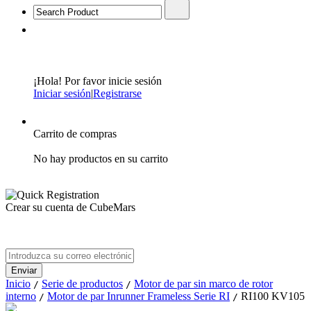
¡Hola! Por favor inicie sesión
Iniciar sesión
|
Registrarse
Carrito de compras
No hay productos en su carrito
Crear su cuenta de CubeMars
Inicio
Serie de productos
Motor de par sin marco de rotor
/
/
interno
Motor de par Inrunner Frameless Serie RI
RI100 KV105
/
/