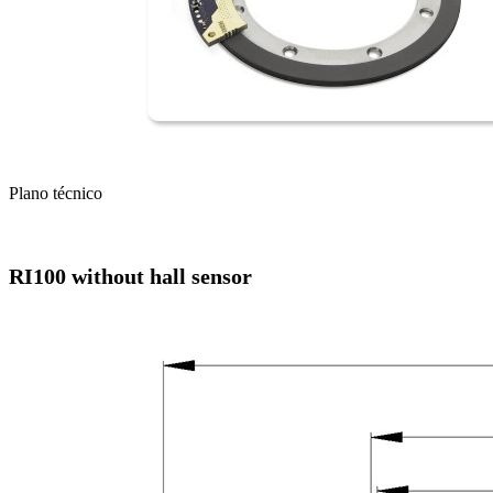
Plano técnico
RI100 without hall sensor