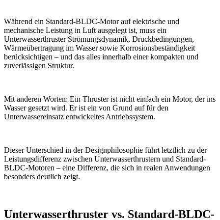
Während ein Standard-BLDC-Motor auf elektrische und
mechanische Leistung in Luft ausgelegt ist, muss ein
Unterwasserthruster Strömungsdynamik, Druckbedingungen,
Wärmeübertragung im Wasser sowie Korrosionsbeständigkeit
berücksichtigen – und das alles innerhalb einer kompakten und
zuverlässigen Struktur.
Mit anderen Worten: Ein Thruster ist nicht einfach ein Motor, der ins
Wasser gesetzt wird. Er ist ein von Grund auf für den
Unterwassereinsatz entwickeltes Antriebssystem.
Dieser Unterschied in der Designphilosophie führt letztlich zu der
Leistungsdifferenz zwischen Unterwasserthrustern und Standard-
BLDC-Motoren – eine Differenz, die sich in realen Anwendungen
besonders deutlich zeigt.
Unterwasserthruster vs. Standard-BLDC-