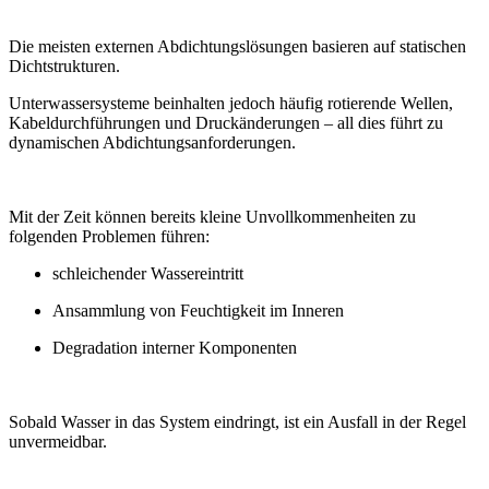
Die meisten externen Abdichtungslösungen basieren auf statischen
Dichtstrukturen.
Unterwassersysteme beinhalten jedoch häufig rotierende Wellen,
Kabeldurchführungen und Druckänderungen – all dies führt zu
dynamischen Abdichtungsanforderungen.
Mit der Zeit können bereits kleine Unvollkommenheiten zu
folgenden Problemen führen:
schleichender Wassereintritt
Ansammlung von Feuchtigkeit im Inneren
Degradation interner Komponenten
Sobald Wasser in das System eindringt, ist ein Ausfall in der Regel
unvermeidbar.