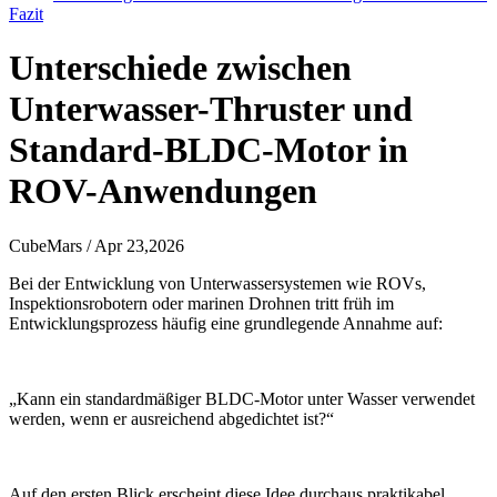
Fazit
Unterschiede zwischen
Unterwasser-Thruster und
Standard-BLDC-Motor in
ROV-Anwendungen
CubeMars / Apr 23,2026
Bei der Entwicklung von Unterwassersystemen wie ROVs,
Inspektionsrobotern oder marinen Drohnen tritt früh im
Entwicklungsprozess häufig eine grundlegende Annahme auf:
„Kann ein standardmäßiger BLDC-Motor unter Wasser verwendet
werden, wenn er ausreichend abgedichtet ist?“
Auf den ersten Blick erscheint diese Idee durchaus praktikabel.