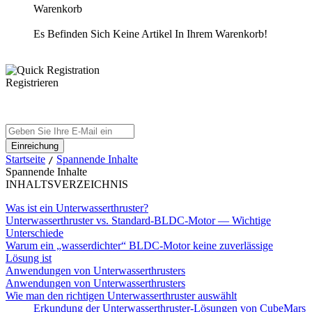
Warenkorb
Es Befinden Sich Keine Artikel In Ihrem Warenkorb!
Registrieren
Startseite
Spannende Inhalte
/
Spannende Inhalte
INHALTSVERZEICHNIS
Was ist ein Unterwasserthruster?
Unterwasserthruster vs. Standard-BLDC-Motor — Wichtige
Unterschiede
Warum ein „wasserdichter“ BLDC-Motor keine zuverlässige
Lösung ist
Anwendungen von Unterwasserthrusters
Anwendungen von Unterwasserthrusters
Wie man den richtigen Unterwasserthruster auswählt
Erkundung der Unterwasserthruster-Lösungen von CubeMars