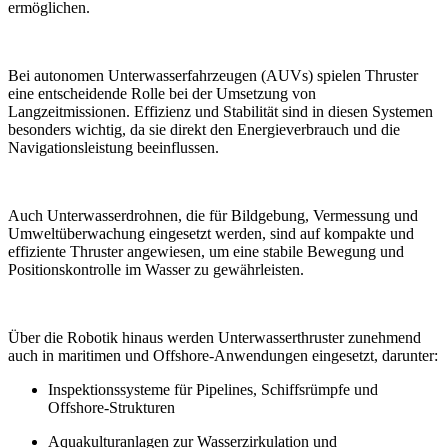
ermöglichen.
Bei autonomen Unterwasserfahrzeugen (AUVs) spielen Thruster
eine entscheidende Rolle bei der Umsetzung von
Langzeitmissionen. Effizienz und Stabilität sind in diesen Systemen
besonders wichtig, da sie direkt den Energieverbrauch und die
Navigationsleistung beeinflussen.
Auch Unterwasserdrohnen, die für Bildgebung, Vermessung und
Umweltüberwachung eingesetzt werden, sind auf kompakte und
effiziente Thruster angewiesen, um eine stabile Bewegung und
Positionskontrolle im Wasser zu gewährleisten.
Über die Robotik hinaus werden Unterwasserthruster zunehmend
auch in maritimen und Offshore-Anwendungen eingesetzt, darunter:
Inspektionssysteme für Pipelines, Schiffsrümpfe und
Offshore-Strukturen
Aquakulturanlagen zur Wasserzirkulation und