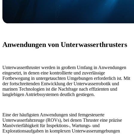
Anwendungen von Unterwasserthrusters
Unterwasserthruster werden in großem Umfang in Anwendungen
eingesetzt, in denen eine kontrollierte und zuverlässige
Fortbewegung in untergetauchten Umgebungen erforderlich ist. Mit
der fortschreitenden Entwicklung der Unterwasserrobotik und
marinen Technologien ist die Nachfrage nach effizienten und
langlebigen Antriebssystemen deutlich gestiegen.
Eine der häufigsten Anwendungen sind ferngesteuerte
Unterwasserfahrzeuge (ROVs), bei denen Thruster eine präzise
Manövrierfähigkeit für Inspektions-, Wartungs- und
Explorationsaufgaben in komplexen Unterwasserumgebungen