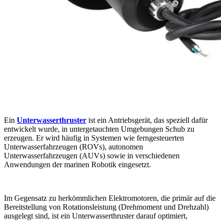
Ein
Unterwasserthruster
ist ein Antriebsgerät, das speziell dafür
entwickelt wurde, in untergetauchten Umgebungen Schub zu
erzeugen. Er wird häufig in Systemen wie ferngesteuerten
Unterwasserfahrzeugen (ROVs), autonomen
Unterwasserfahrzeugen (AUVs) sowie in verschiedenen
Anwendungen der marinen Robotik eingesetzt.
Im Gegensatz zu herkömmlichen Elektromotoren, die primär auf die
Bereitstellung von Rotationsleistung (Drehmoment und Drehzahl)
ausgelegt sind, ist ein Unterwasserthruster darauf optimiert,