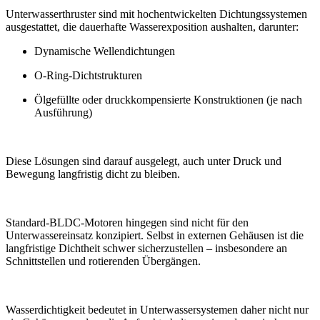
Unterwasserthruster sind mit hochentwickelten Dichtungssystemen
ausgestattet, die dauerhafte Wasserexposition aushalten, darunter:
Dynamische Wellendichtungen
O-Ring-Dichtstrukturen
Ölgefüllte oder druckkompensierte Konstruktionen (je nach
Ausführung)
Diese Lösungen sind darauf ausgelegt, auch unter Druck und
Bewegung langfristig dicht zu bleiben.
Standard-BLDC-Motoren hingegen sind nicht für den
Unterwassereinsatz konzipiert. Selbst in externen Gehäusen ist die
langfristige Dichtheit schwer sicherzustellen – insbesondere an
Schnittstellen und rotierenden Übergängen.
Wasserdichtigkeit bedeutet in Unterwassersystemen daher nicht nur