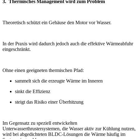
3. Thermisches Management wird zum Problem
Theoretisch schützt ein Gehäuse den Motor vor Wasser.
In der Praxis wird dadurch jedoch auch die effektive Wärmeabfuhr
eingeschränkt.
Ohne einen geeigneten thermischen Pfad:
sammelt sich die erzeugte Wärme im Inneren
sinkt die Effizienz
steigt das Risiko einer Überhitzung
Im Gegensatz zu speziell entwickelten
Unterwasserthrustersystemen, die Wasser aktiv zur Kühlung nutzen,
wird bei abgedichteten BLDC-Lösungen die Wärme häufig im