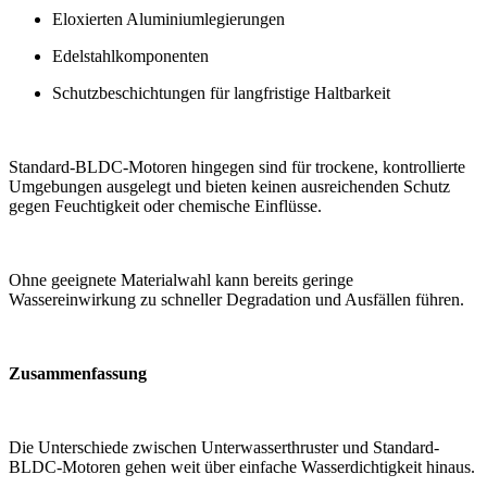
Eloxierten Aluminiumlegierungen
Edelstahlkomponenten
Schutzbeschichtungen für langfristige Haltbarkeit
Standard-BLDC-Motoren hingegen sind für trockene, kontrollierte
Umgebungen ausgelegt und bieten keinen ausreichenden Schutz
gegen Feuchtigkeit oder chemische Einflüsse.
Ohne geeignete Materialwahl kann bereits geringe
Wassereinwirkung zu schneller Degradation und Ausfällen führen.
Zusammenfassung
Die Unterschiede zwischen Unterwasserthruster und Standard-
BLDC-Motoren gehen weit über einfache Wasserdichtigkeit hinaus.