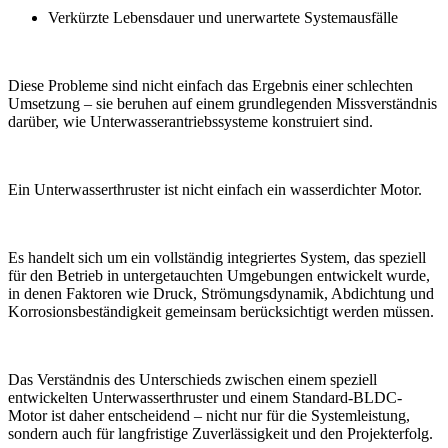
Verkürzte Lebensdauer und unerwartete Systemausfälle
Diese Probleme sind nicht einfach das Ergebnis einer schlechten
Umsetzung – sie beruhen auf einem grundlegenden Missverständnis
darüber, wie Unterwasserantriebssysteme konstruiert sind.
Ein Unterwasserthruster ist nicht einfach ein wasserdichter Motor.
Es handelt sich um ein vollständig integriertes System, das speziell
für den Betrieb in untergetauchten Umgebungen entwickelt wurde,
in denen Faktoren wie Druck, Strömungsdynamik, Abdichtung und
Korrosionsbeständigkeit gemeinsam berücksichtigt werden müssen.
Das Verständnis des Unterschieds zwischen einem speziell
entwickelten Unterwasserthruster und einem Standard-BLDC-
Motor ist daher entscheidend – nicht nur für die Systemleistung,
sondern auch für langfristige Zuverlässigkeit und den Projekterfolg.