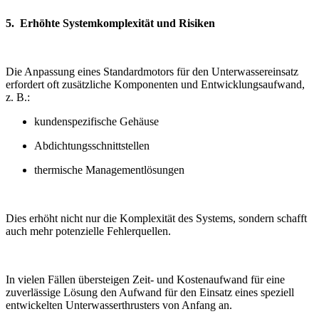
5. Erhöhte Systemkomplexität und Risiken
Die Anpassung eines Standardmotors für den Unterwassereinsatz
erfordert oft zusätzliche Komponenten und Entwicklungsaufwand,
z. B.:
kundenspezifische Gehäuse
Abdichtungsschnittstellen
thermische Managementlösungen
Dies erhöht nicht nur die Komplexität des Systems, sondern schafft
auch mehr potenzielle Fehlerquellen.
In vielen Fällen übersteigen Zeit- und Kostenaufwand für eine
zuverlässige Lösung den Aufwand für den Einsatz eines speziell
entwickelten Unterwasserthrusters von Anfang an.