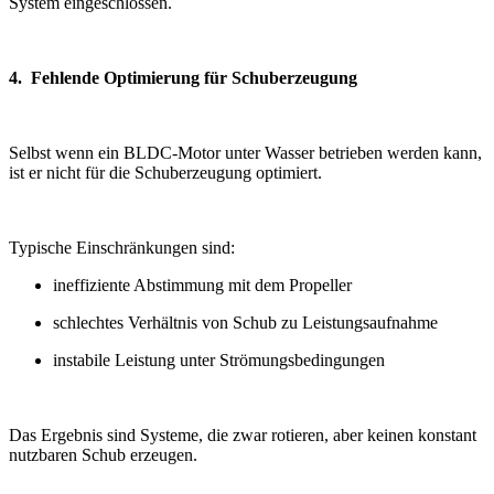
System eingeschlossen.
4. Fehlende Optimierung für Schuberzeugung
Selbst wenn ein BLDC-Motor unter Wasser betrieben werden kann,
ist er nicht für die Schuberzeugung optimiert.
Typische Einschränkungen sind:
ineffiziente Abstimmung mit dem Propeller
schlechtes Verhältnis von Schub zu Leistungsaufnahme
instabile Leistung unter Strömungsbedingungen
Das Ergebnis sind Systeme, die zwar rotieren, aber keinen konstant
nutzbaren Schub erzeugen.