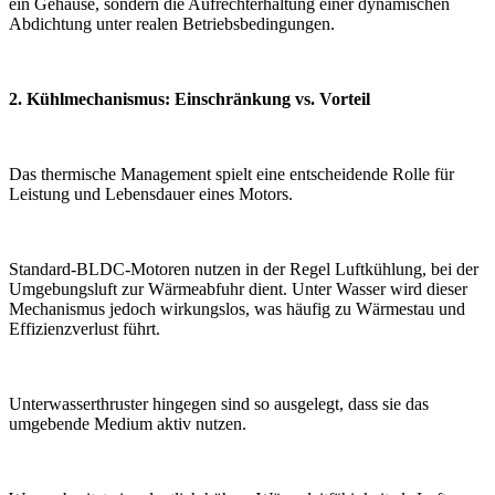
ein Gehäuse, sondern die Aufrechterhaltung einer dynamischen
Abdichtung unter realen Betriebsbedingungen.
2. Kühlmechanismus: Einschränkung vs. Vorteil
Das thermische Management spielt eine entscheidende Rolle für
Leistung und Lebensdauer eines Motors.
Standard-BLDC-Motoren nutzen in der Regel Luftkühlung, bei der
Umgebungsluft zur Wärmeabfuhr dient. Unter Wasser wird dieser
Mechanismus jedoch wirkungslos, was häufig zu Wärmestau und
Effizienzverlust führt.
Unterwasserthruster hingegen sind so ausgelegt, dass sie das
umgebende Medium aktiv nutzen.