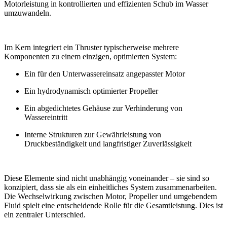
Motorleistung in kontrollierten und effizienten Schub im Wasser
umzuwandeln.
Im Kern integriert ein Thruster typischerweise mehrere
Komponenten zu einem einzigen, optimierten System:
Ein für den Unterwassereinsatz angepasster Motor
Ein hydrodynamisch optimierter Propeller
Ein abgedichtetes Gehäuse zur Verhinderung von
Wassereintritt
Interne Strukturen zur Gewährleistung von
Druckbeständigkeit und langfristiger Zuverlässigkeit
Diese Elemente sind nicht unabhängig voneinander – sie sind so
konzipiert, dass sie als ein einheitliches System zusammenarbeiten.
Die Wechselwirkung zwischen Motor, Propeller und umgebendem
Fluid spielt eine entscheidende Rolle für die Gesamtleistung. Dies ist
ein zentraler Unterschied.