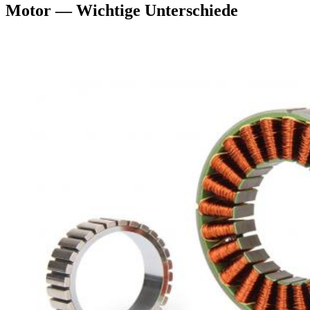
Motor — Wichtige Unterschiede