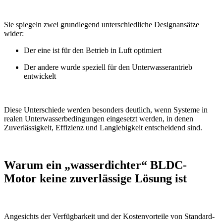
Sie spiegeln zwei grundlegend unterschiedliche Designansätze
wider:
Der eine ist für den Betrieb in Luft optimiert
Der andere wurde speziell für den Unterwasserantrieb
entwickelt
Diese Unterschiede werden besonders deutlich, wenn Systeme in
realen Unterwasserbedingungen eingesetzt werden, in denen
Zuverlässigkeit, Effizienz und Langlebigkeit entscheidend sind.
Warum ein „wasserdichter“ BLDC-
Motor keine zuverlässige Lösung ist
Angesichts der Verfügbarkeit und der Kostenvorteile von Standard-