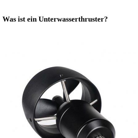
Was ist ein Unterwasserthruster?