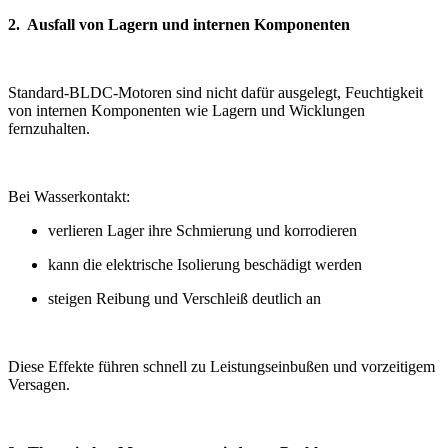
2. Ausfall von Lagern und internen Komponenten
Standard-BLDC-Motoren sind nicht dafür ausgelegt, Feuchtigkeit
von internen Komponenten wie Lagern und Wicklungen
fernzuhalten.
Bei Wasserkontakt:
verlieren Lager ihre Schmierung und korrodieren
kann die elektrische Isolierung beschädigt werden
steigen Reibung und Verschleiß deutlich an
Diese Effekte führen schnell zu Leistungseinbußen und vorzeitigem
Versagen.