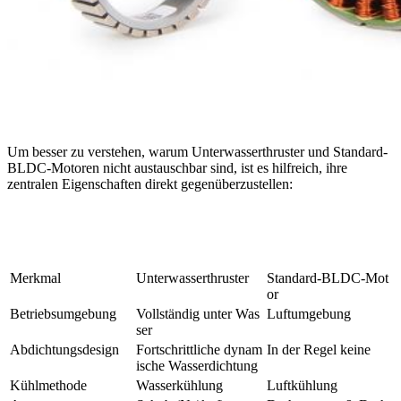
Um besser zu verstehen, warum Unterwasserthruster und Standard-
BLDC-Motoren nicht austauschbar sind, ist es hilfreich, ihre
zentralen Eigenschaften direkt gegenüberzustellen:
Merkmal
Unterwasserthruster
Standard-BLDC-Mot
or
Betriebsumgebung
Vollständig unter Was
Luftumgebung
ser
Abdichtungsdesign
Fortschrittliche dynam
In der Regel keine
ische Wasserdichtung
Kühlmethode
Wasserkühlung
Luftkühlung