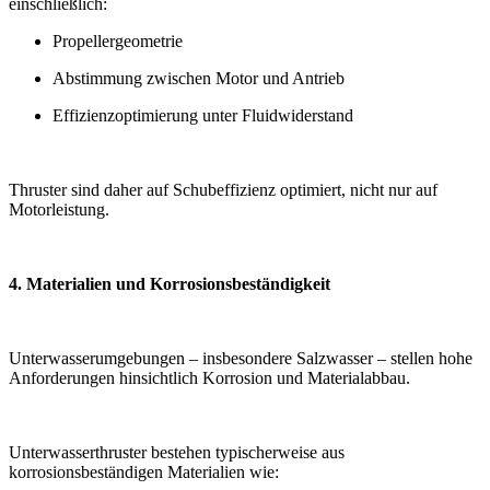
einschließlich:
Propellergeometrie
Abstimmung zwischen Motor und Antrieb
Effizienzoptimierung unter Fluidwiderstand
Thruster sind daher auf Schubeffizienz optimiert, nicht nur auf
Motorleistung.
4. Materialien und Korrosionsbeständigkeit
Unterwasserumgebungen – insbesondere Salzwasser – stellen hohe
Anforderungen hinsichtlich Korrosion und Materialabbau.
Unterwasserthruster bestehen typischerweise aus
korrosionsbeständigen Materialien wie: