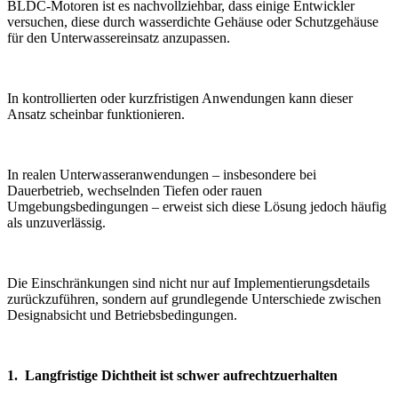
BLDC-Motoren ist es nachvollziehbar, dass einige Entwickler
versuchen, diese durch wasserdichte Gehäuse oder Schutzgehäuse
für den Unterwassereinsatz anzupassen.
In kontrollierten oder kurzfristigen Anwendungen kann dieser
Ansatz scheinbar funktionieren.
In realen Unterwasseranwendungen – insbesondere bei
Dauerbetrieb, wechselnden Tiefen oder rauen
Umgebungsbedingungen – erweist sich diese Lösung jedoch häufig
als unzuverlässig.
Die Einschränkungen sind nicht nur auf Implementierungsdetails
zurückzuführen, sondern auf grundlegende Unterschiede zwischen
Designabsicht und Betriebsbedingungen.
1. Langfristige Dichtheit ist schwer aufrechtzuerhalten