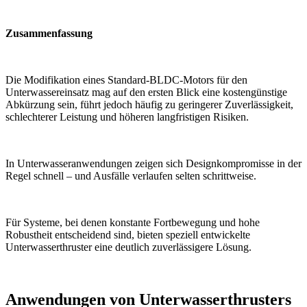
Zusammenfassung
Die Modifikation eines Standard-BLDC-Motors für den
Unterwassereinsatz mag auf den ersten Blick eine kostengünstige
Abkürzung sein, führt jedoch häufig zu geringerer Zuverlässigkeit,
schlechterer Leistung und höheren langfristigen Risiken.
In Unterwasseranwendungen zeigen sich Designkompromisse in der
Regel schnell – und Ausfälle verlaufen selten schrittweise.
Für Systeme, bei denen konstante Fortbewegung und hohe
Robustheit entscheidend sind, bieten speziell entwickelte
Unterwasserthruster eine deutlich zuverlässigere Lösung.
Anwendungen von Unterwasserthrusters