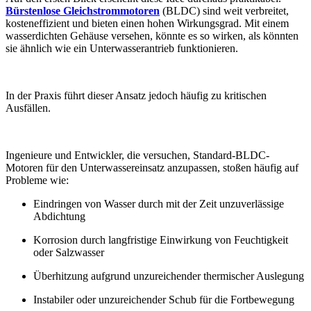
Bürstenlose Gleichstrommotoren
(BLDC) sind weit verbreitet,
kosteneffizient und bieten einen hohen Wirkungsgrad. Mit einem
wasserdichten Gehäuse versehen, könnte es so wirken, als könnten
sie ähnlich wie ein Unterwasserantrieb funktionieren.
In der Praxis führt dieser Ansatz jedoch häufig zu kritischen
Ausfällen.
Ingenieure und Entwickler, die versuchen, Standard-BLDC-
Motoren für den Unterwassereinsatz anzupassen, stoßen häufig auf
Probleme wie:
Eindringen von Wasser durch mit der Zeit unzuverlässige
Abdichtung
Korrosion durch langfristige Einwirkung von Feuchtigkeit
oder Salzwasser
Überhitzung aufgrund unzureichender thermischer Auslegung
Instabiler oder unzureichender Schub für die Fortbewegung