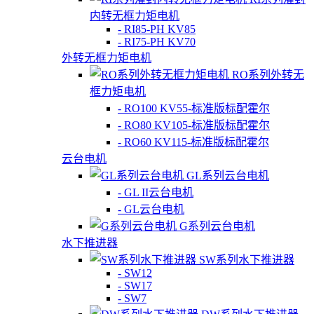
内转无框力矩电机
- RI85-PH KV85
- RI75-PH KV70
外转无框力矩电机
RO系列外转无
框力矩电机
- RO100 KV55-标准版标配霍尔
- RO80 KV105-标准版标配霍尔
- RO60 KV115-标准版标配霍尔
云台电机
GL系列云台电机
- GL II云台电机
- GL云台电机
G系列云台电机
水下推进器
SW系列水下推进器
- SW12
- SW17
- SW7