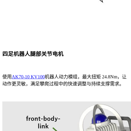
四足机器人腿部关节电机
使用
AK70-10 KV100
机器人动力模组，最大扭矩 24.8Nm，让
动作更灵敏，满足攀爬过程中的快速调整与持续支撑需求。