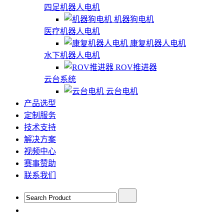
四足机器人电机
机器狗电机
医疗机器人电机
康复机器人电机
水下机器人电机
ROV推进器
云台系统
云台电机
产品选型
定制服务
技术支持
解决方案
视频中心
赛事赞助
联系我们