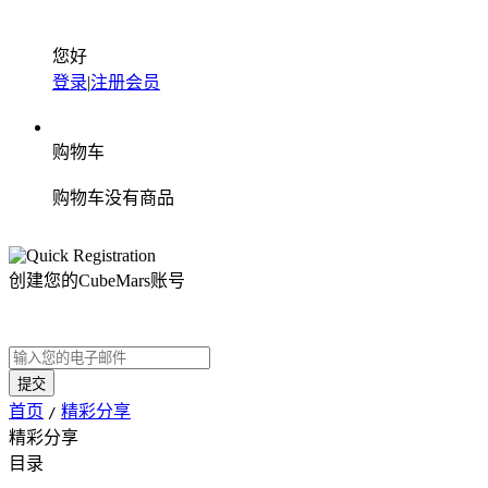
您好
登录
|
注册会员
购物车
购物车没有商品
创建您的CubeMars账号
首页
精彩分享
/
精彩分享
目录