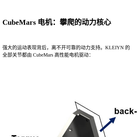
CubeMars 电机：攀爬的动力核心
强大的运动表现背后，离不开可靠的动力支持。KLEIYN 的
全部关节都由 CubeMars 高性能电机驱动：