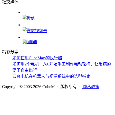
社交媒体
精彩分享
如何使用CubeMars的执行器
如何用2个电机，从0开始手工制作电动轮椅，让患病的
妻子自由出行
云台电机在机器人与视觉系统中的选型指南
Copyright © 2003-2026 CubeMars 版权所有
隐私政策