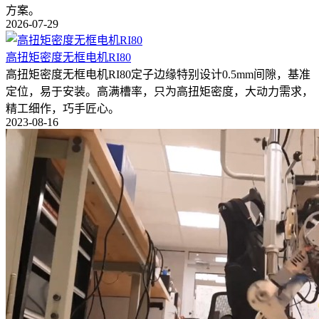
方案。
2026-07-29
高扭矩密度无框电机RI80
高扭矩密度无框电机RI80定子边缘特别设计0.5mm间隙，基准
定位，易于安装。高满槽率，只为高扭矩密度，大动力需求，
精工细作，巧手匠心。
2023-08-16