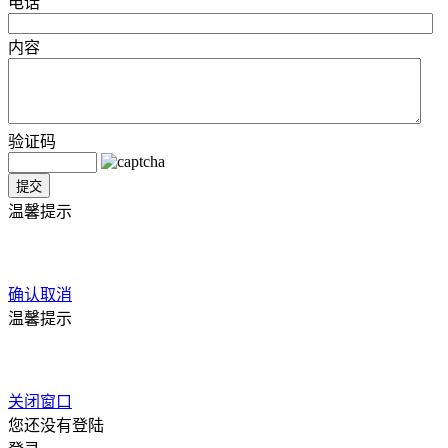
电话
内容
验证码
温馨提示
确认
取消
温馨提示
关闭窗口
您还没有登陆