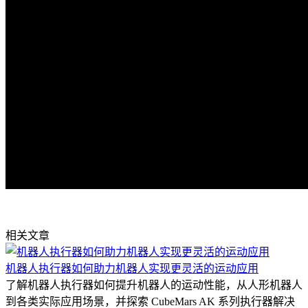
相关文章
机器人执行器如何助力机器人实现更灵活的运动应用
了解机器人执行器如何提升机器人的运动性能，从人形机器人
到各类实际应用场景，并探索 CubeMars AK 系列执行器解决