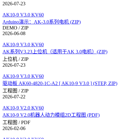
2026-07-23
AK10-9 V3.0 KV60
Arduino演示：AK-3.0系列电机 (ZIP)
DEMO / ZIP
2026-06-08
AK10-9 V3.0 KV60
AK系列V3.23上位机（适用于AK 3.0电机）(ZIP)
上位机 / ZIP
2026-07-23
AK10-9 V3.0 KV60
驱动板 AK60-4820-1C-A2 [ AK10-9 V3.0 ] (STEP, ZIP)
工程图 / ZIP
2026-07-22
AK10-9 V2.0 KV60
AK10-9 V2.0机器人动力模组2D工程图 (PDF)
工程图 / PDF
2026-02-06