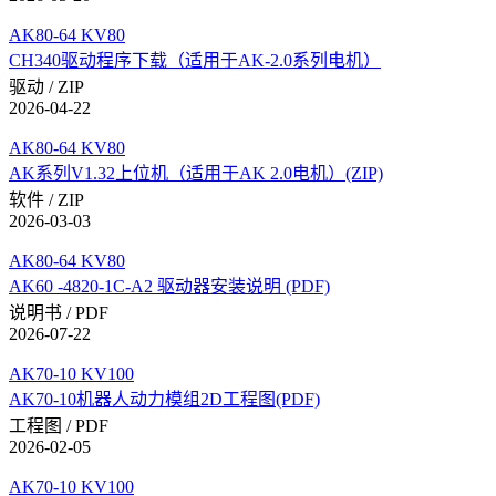
AK80-64 KV80
CH340驱动程序下载（适用于AK-2.0系列电机）
驱动 / ZIP
2026-04-22
AK80-64 KV80
AK系列V1.32上位机（适用于AK 2.0电机）(ZIP)
软件 / ZIP
2026-03-03
AK80-64 KV80
AK60 -4820-1C-A2 驱动器安装说明 (PDF)
说明书 / PDF
2026-07-22
AK70-10 KV100
AK70-10机器人动力模组2D工程图(PDF)
工程图 / PDF
2026-02-05
AK70-10 KV100