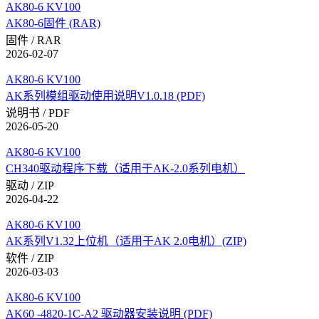
AK80-6 KV100
AK80-6固件 (RAR)
固件 / RAR
2026-02-07
AK80-6 KV100
AK系列模组驱动使用说明V1.0.18 (PDF)
说明书 / PDF
2026-05-20
AK80-6 KV100
CH340驱动程序下载（适用于AK-2.0系列电机）
驱动 / ZIP
2026-04-22
AK80-6 KV100
AK系列V1.32上位机（适用于AK 2.0电机）(ZIP)
软件 / ZIP
2026-03-03
AK80-6 KV100
AK60 -4820-1C-A2 驱动器安装说明 (PDF)