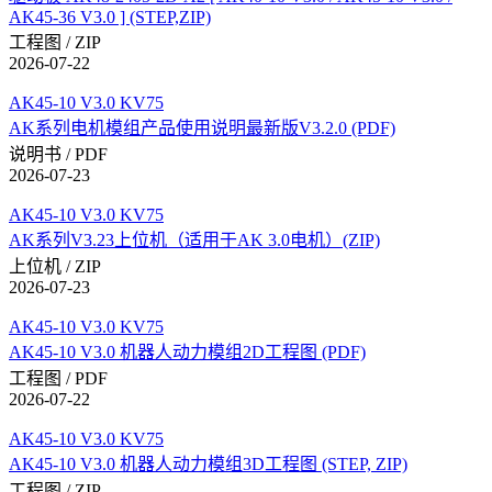
AK45-36 V3.0 ] (STEP,ZIP)
工程图 / ZIP
2026-07-22
AK45-10 V3.0 KV75
AK系列电机模组产品使用说明最新版V3.2.0 (PDF)
说明书 / PDF
2026-07-23
AK45-10 V3.0 KV75
AK系列V3.23上位机（适用于AK 3.0电机）(ZIP)
上位机 / ZIP
2026-07-23
AK45-10 V3.0 KV75
AK45-10 V3.0 机器人动力模组2D工程图 (PDF)
工程图 / PDF
2026-07-22
AK45-10 V3.0 KV75
AK45-10 V3.0 机器人动力模组3D工程图 (STEP, ZIP)
工程图 / ZIP