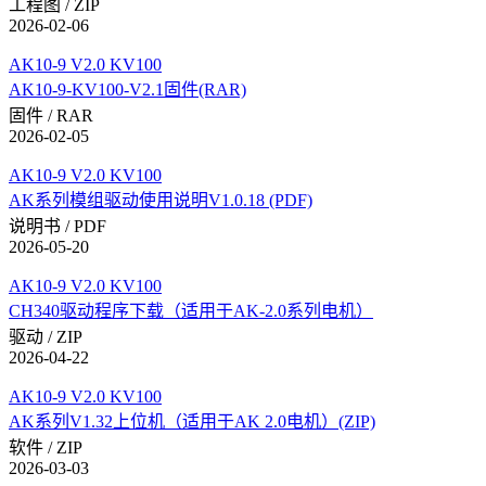
工程图 / ZIP
2026-02-06
AK10-9 V2.0 KV100
AK10-9-KV100-V2.1固件(RAR)
固件 / RAR
2026-02-05
AK10-9 V2.0 KV100
AK系列模组驱动使用说明V1.0.18 (PDF)
说明书 / PDF
2026-05-20
AK10-9 V2.0 KV100
CH340驱动程序下载（适用于AK-2.0系列电机）
驱动 / ZIP
2026-04-22
AK10-9 V2.0 KV100
AK系列V1.32上位机（适用于AK 2.0电机）(ZIP)
软件 / ZIP
2026-03-03