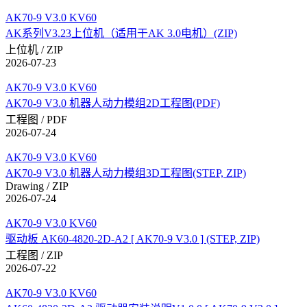
AK70-9 V3.0 KV60
AK系列V3.23上位机（适用于AK 3.0电机）(ZIP)
上位机 / ZIP
2026-07-23
AK70-9 V3.0 KV60
AK70-9 V3.0 机器人动力模组2D工程图(PDF)
工程图 / PDF
2026-07-24
AK70-9 V3.0 KV60
AK70-9 V3.0 机器人动力模组3D工程图(STEP, ZIP)
Drawing / ZIP
2026-07-24
AK70-9 V3.0 KV60
驱动板 AK60-4820-2D-A2 [ AK70-9 V3.0 ] (STEP, ZIP)
工程图 / ZIP
2026-07-22
AK70-9 V3.0 KV60