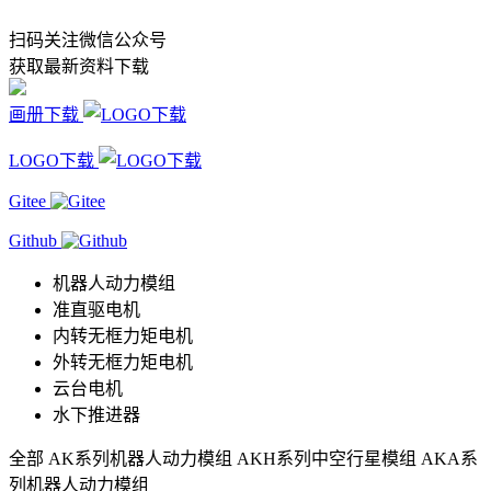
扫码关注微信公众号
获取最新资料下载
画册下载
LOGO下载
Gitee
Github
机器人动力模组
准直驱电机
内转无框力矩电机
外转无框力矩电机
云台电机
水下推进器
全部
AK系列机器人动力模组
AKH系列中空行星模组
AKA系
列机器人动力模组