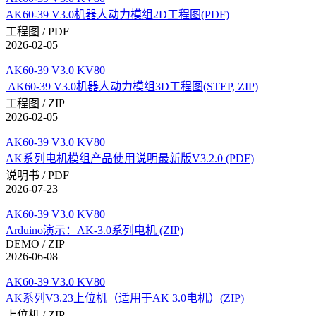
AK60-39 V3.0机器人动力模组2D工程图(PDF)
工程图 / PDF
2026-02-05
AK60-39 V3.0 KV80
AK60-39 V3.0机器人动力模组3D工程图(STEP, ZIP)
工程图 / ZIP
2026-02-05
AK60-39 V3.0 KV80
AK系列电机模组产品使用说明最新版V3.2.0 (PDF)
说明书 / PDF
2026-07-23
AK60-39 V3.0 KV80
Arduino演示：AK-3.0系列电机 (ZIP)
DEMO / ZIP
2026-06-08
AK60-39 V3.0 KV80
AK系列V3.23上位机（适用于AK 3.0电机）(ZIP)
上位机 / ZIP