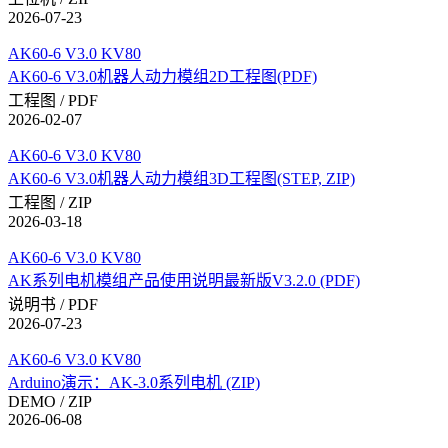
2026-07-23
AK60-6 V3.0 KV80
AK60-6 V3.0机器人动力模组2D工程图(PDF)
工程图 / PDF
2026-02-07
AK60-6 V3.0 KV80
AK60-6 V3.0机器人动力模组3D工程图(STEP, ZIP)
工程图 / ZIP
2026-03-18
AK60-6 V3.0 KV80
AK系列电机模组产品使用说明最新版V3.2.0 (PDF)
说明书 / PDF
2026-07-23
AK60-6 V3.0 KV80
Arduino演示：AK-3.0系列电机 (ZIP)
DEMO / ZIP
2026-06-08