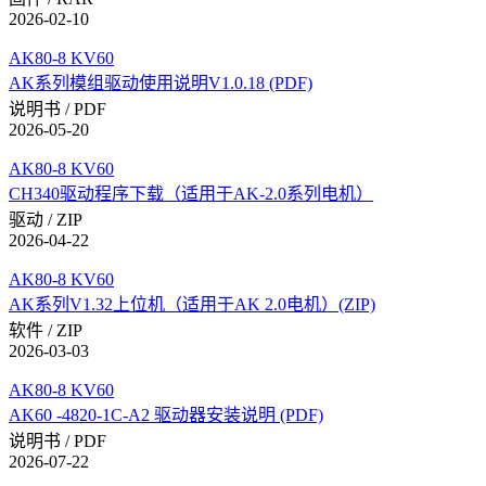
2026-02-10
AK80-8 KV60
AK系列模组驱动使用说明V1.0.18 (PDF)
说明书 / PDF
2026-05-20
AK80-8 KV60
CH340驱动程序下载（适用于AK-2.0系列电机）
驱动 / ZIP
2026-04-22
AK80-8 KV60
AK系列V1.32上位机（适用于AK 2.0电机）(ZIP)
软件 / ZIP
2026-03-03
AK80-8 KV60
AK60 -4820-1C-A2 驱动器安装说明 (PDF)
说明书 / PDF
2026-07-22