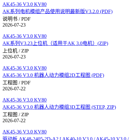
AK45-36 V3.0 KV80
AK系列电机模组产品使用说明最新版V3.2.0 (PDF)
说明书 / PDF
2026-07-23
AK45-36 V3.0 KV80
AK系列V3.23上位机（适用于AK 3.0电机）(ZIP)
上位机 / ZIP
2026-07-23
AK45-36 V3.0 KV80
AK45-36 V3.0 机器人动力模组2D工程图 (PDF)
工程图 / PDF
2026-07-22
AK45-36 V3.0 KV80
AK45-36 V3.0 机器人动力模组3D工程图 (STEP, ZIP)
工程图 / ZIP
2026-07-22
AK45-36 V3.0 KV80
驱动板 AK48-2405-2D-A2 [ AK40-10 V3.0 / AK45-10 V3.0 /