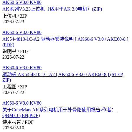
AK60-6 V3.0 KV80
AK系列V3.23上位机（适用于AK 3.0电机）(ZIP)
上位机 / ZIP
2026-07-23
AK60-6 V3.0 KV80
AK54-4810-1C-A2 驱动器安装说明 [ AK60-6 V3.0 / AKE60-8 ]
(PDF)
说明书 / PDF
2026-07-22
AK60-6 V3.0 KV80
驱动板 AK54-4810-1C-A2 [ AK60-6 V3.0 / AKE60-8 ] (STEP,
ZIP)
工程图 / ZIP
2026-07-22
AK60-6 V3.0 KV80
关于CubeMars AK系列电机用于外骨骼使用报告-作者：
QBMET (EN,PDF)
使用报告 / PDF
2026-02-10