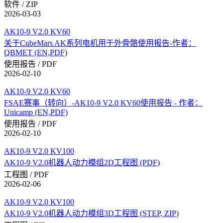
软件 / ZIP
2026-03-03
AK10-9 V2.0 KV60
关于CubeMars AK系列电机用于外骨骼使用报告-作者：
QBMET (EN,PDF)
使用报告 / PDF
2026-02-10
AK10-9 V2.0 KV60
FSAE赛事（转向）-AK10-9 V2.0 KV60使用报告 - 作者：
Unicamp (EN,PDF)
使用报告 / PDF
2026-02-10
AK10-9 V2.0 KV100
AK10-9 V2.0机器人动力模组2D工程图 (PDF)
工程图 / PDF
2026-02-06
AK10-9 V2.0 KV100
AK10-9 V2.0机器人动力模组3D工程图 (STEP, ZIP)