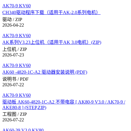
AK70-9 KV60
CH340驱动程序下载（适用于AK-2.0系列电机）
驱动 / ZIP
2026-04-22
AK70-9 KV60
AK系列V3.23上位机（适用于AK 3.0电机）(ZIP)
上位机 / ZIP
2026-07-23
AK70-9 KV60
AK60 -4820-1C-A2 驱动器安装说明 (PDF)
说明书 / PDF
2026-07-22
AK70-9 KV60
驱动板 AK60-4820-1C-A2 不带电容 [ AK80-9 V3.0 / AK70-9 /
AKE80-8 ] (STEP,ZIP)
工程图 / ZIP
2026-07-22
AK60-39 V3.0 KV80