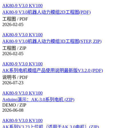
AK80-9 V3.0 KV100
AK80-9 V3.0机器人动力模组2D工程图(PDF)
工程图 / PDF
2026-02-05
AK80-9 V3.0 KV100
AK80-9 V3.0机器人动力模组3D工程图(STEP, ZIP)
工程图 / ZIP
2026-02-05
AK80-9 V3.0 KV100
AK系列电机模组产品使用说明最新版V3.2.0 (PDF)
说明书 / PDF
2026-07-23
AK80-9 V3.0 KV100
Arduino演示：AK-3.0系列电机 (ZIP)
DEMO / ZIP
2026-06-08
AK80-9 V3.0 KV100
AK系列V3.23上位机（适用于AK 3.0电机）(ZIP)