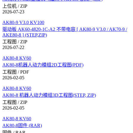
上位机 / ZIP
2026-07-23
AK80-9 V3.0 KV100
驱动板 AK60-4820-1C-A2 不带电容 [ AK80-9 V3.0 / AK70-9 /
AKE80-8 ] (STEP,ZIP)
工程图 / ZIP
2026-07-22
AK80-8 KV60
AK80-8机器人动力模组2D工程图(PDF)
工程图 / PDF
2026-02-05
AK80-8 KV60
AK80-8 机器人动力模组3D工程图(STEP, ZIP)
工程图 / ZIP
2026-02-05
AK80-8 KV60
AK80-8固件 (RAR)
固件 / RAR