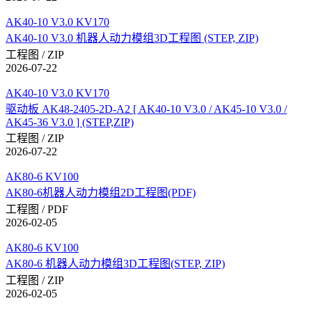
AK40-10 V3.0 KV170
AK40-10 V3.0 机器人动力模组3D工程图 (STEP, ZIP)
工程图 / ZIP
2026-07-22
AK40-10 V3.0 KV170
驱动板 AK48-2405-2D-A2 [ AK40-10 V3.0 / AK45-10 V3.0 /
AK45-36 V3.0 ] (STEP,ZIP)
工程图 / ZIP
2026-07-22
AK80-6 KV100
AK80-6机器人动力模组2D工程图(PDF)
工程图 / PDF
2026-02-05
AK80-6 KV100
AK80-6 机器人动力模组3D工程图(STEP, ZIP)
工程图 / ZIP
2026-02-05