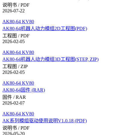
说明书 / PDF
2026-07-22
AK80-64 KV80
AK80-64机器人动力模组2D工程图(PDF)
工程图 / PDF
2026-02-05
AK80-64 KV80
AK80-64机器人动力模组3D工程图(STEP, ZIP)
工程图 / ZIP
2026-02-05
AK80-64 KV80
AK80-64固件 (RAR)
固件 / RAR
2026-02-07
AK80-64 KV80
AK系列模组驱动使用说明V1.0.18 (PDF)
说明书 / PDF
2026-05-20