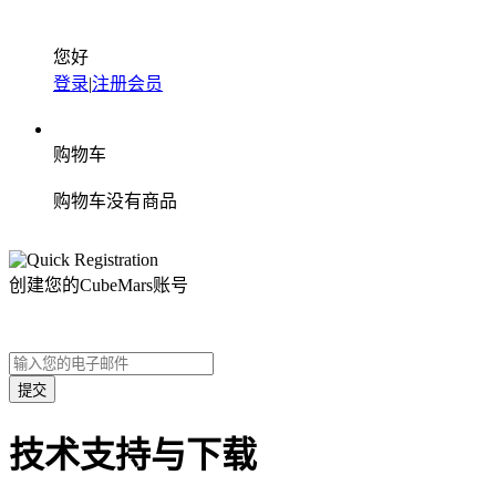
您好
登录
|
注册会员
购物车
购物车没有商品
创建您的CubeMars账号
技术支持与下载