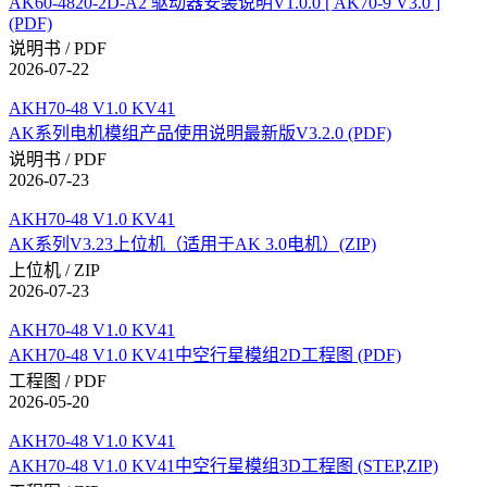
AK60-4820-2D-A2 驱动器安装说明V1.0.0 [ AK70-9 V3.0 ]
(PDF)
说明书 / PDF
2026-07-22
AKH70-48 V1.0 KV41
AK系列电机模组产品使用说明最新版V3.2.0 (PDF)
说明书 / PDF
2026-07-23
AKH70-48 V1.0 KV41
AK系列V3.23上位机（适用于AK 3.0电机）(ZIP)
上位机 / ZIP
2026-07-23
AKH70-48 V1.0 KV41
AKH70-48 V1.0 KV41中空行星模组2D工程图 (PDF)
工程图 / PDF
2026-05-20
AKH70-48 V1.0 KV41
AKH70-48 V1.0 KV41中空行星模组3D工程图 (STEP,ZIP)