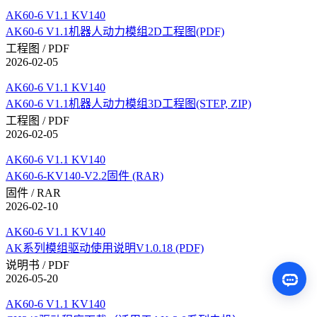
AK60-6 V1.1 KV140
AK60-6 V1.1机器人动力模组2D工程图(PDF)
工程图 / PDF
2026-02-05
AK60-6 V1.1 KV140
AK60-6 V1.1机器人动力模组3D工程图(STEP, ZIP)
工程图 / PDF
2026-02-05
AK60-6 V1.1 KV140
AK60-6-KV140-V2.2固件 (RAR)
固件 / RAR
2026-02-10
AK60-6 V1.1 KV140
AK系列模组驱动使用说明V1.0.18 (PDF)
说明书 / PDF
2026-05-20
AK60-6 V1.1 KV140