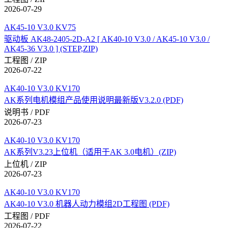
2026-07-29
AK45-10 V3.0 KV75
驱动板 AK48-2405-2D-A2 [ AK40-10 V3.0 / AK45-10 V3.0 /
AK45-36 V3.0 ] (STEP,ZIP)
工程图 / ZIP
2026-07-22
AK40-10 V3.0 KV170
AK系列电机模组产品使用说明最新版V3.2.0 (PDF)
说明书 / PDF
2026-07-23
AK40-10 V3.0 KV170
AK系列V3.23上位机（适用于AK 3.0电机）(ZIP)
上位机 / ZIP
2026-07-23
AK40-10 V3.0 KV170
AK40-10 V3.0 机器人动力模组2D工程图 (PDF)
工程图 / PDF
2026-07-22