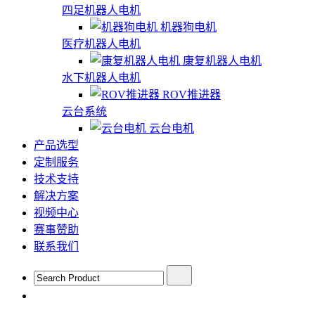
四足机器人电机
机器狗电机
医疗机器人电机
康复机器人电机
水下机器人电机
ROV推进器
云台系统
云台电机
产品选型
定制服务
技术支持
解决方案
视频中心
赛事赞助
联系我们