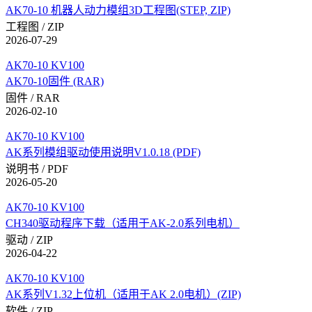
AK70-10 机器人动力模组3D工程图(STEP, ZIP)
工程图 / ZIP
2026-07-29
AK70-10 KV100
AK70-10固件 (RAR)
固件 / RAR
2026-02-10
AK70-10 KV100
AK系列模组驱动使用说明V1.0.18 (PDF)
说明书 / PDF
2026-05-20
AK70-10 KV100
CH340驱动程序下载（适用于AK-2.0系列电机）
驱动 / ZIP
2026-04-22
AK70-10 KV100
AK系列V1.32上位机（适用于AK 2.0电机）(ZIP)
软件 / ZIP