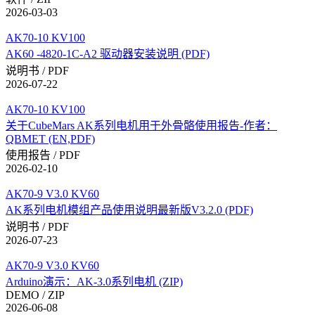
2026-03-03
AK70-10 KV100
AK60 -4820-1C-A2 驱动器安装说明 (PDF)
说明书 / PDF
2026-07-22
AK70-10 KV100
关于CubeMars AK系列电机用于外骨骼使用报告-作者：
QBMET (EN,PDF)
使用报告 / PDF
2026-02-10
AK70-9 V3.0 KV60
AK系列电机模组产品使用说明最新版V3.2.0 (PDF)
说明书 / PDF
2026-07-23
AK70-9 V3.0 KV60
Arduino演示：AK-3.0系列电机 (ZIP)
DEMO / ZIP
2026-06-08