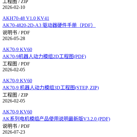
工程图 / ZIP
2026-02-10
AKH70-48 V1.0 KV41
AK70-4820-2D-A3 驱动器硬件手册（PDF）
说明书 / PDF
2026-05-28
AK70-9 KV60
AK70-9机器人动力模组2D工程图(PDF)
工程图 / PDF
2026-02-05
AK70-9 KV60
AK70-9 机器人动力模组3D工程图(STEP, ZIP)
工程图 / ZIP
2026-02-05
AK70-9 KV60
AK系列电机模组产品使用说明最新版V3.2.0 (PDF)
说明书 / PDF
2026-07-23