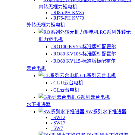
内转无框力矩电机
- RI85-PH KV85
- RI75-PH KV70
外转无框力矩电机
RO系列外转无
框力矩电机
- RO100 KV55-标准版标配霍尔
- RO80 KV105-标准版标配霍尔
- RO60 KV115-标准版标配霍尔
云台电机
GL系列云台电机
- GL II云台电机
- GL云台电机
G系列云台电机
水下推进器
SW系列水下推进器
- SW12
- SW17
- SW7