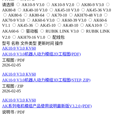
请选择
AK10-9 V3.0
AK10-9 V2.0
AK80-9 V3.0
AK80-8
AK40-10 V3.0
AK45-10 V3.0
AK45-36 V3.0
AK80-6
AK80-64
AK70-10
AKH70-48 V1.0
AK70-9 V3.0
AK60-6 V3.0
AK60-39 V3.0
AK60-6
V1.1
AK45-36
AK45-10
AK40-10
AKA10-9
AKA60-6
驱动板
RUBIK LINK V3.0
RUBIK LINK
V2.0
AKH70-16 V1.0
配线包
型号
名称
文件类型
更新时间
操作
AK10-9 V3.0 KV60
AK10-9 V3.0机器人动力模组2D工程图(PDF)
工程图 / PDF
2026-02-05
AK10-9 V3.0 KV60
AK10-9 V3.0机器人动力模组3D工程图(STEP, ZIP)
工程图 / ZIP
2026-02-05
AK10-9 V3.0 KV60
AK系列电机模组产品使用说明最新版V3.2.0 (PDF)
说明书 / PDF