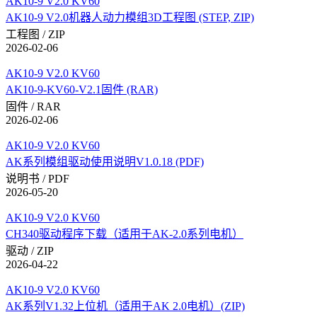
AK10-9 V2.0 KV60
AK10-9 V2.0机器人动力模组3D工程图 (STEP, ZIP)
工程图 / ZIP
2026-02-06
AK10-9 V2.0 KV60
AK10-9-KV60-V2.1固件 (RAR)
固件 / RAR
2026-02-06
AK10-9 V2.0 KV60
AK系列模组驱动使用说明V1.0.18 (PDF)
说明书 / PDF
2026-05-20
AK10-9 V2.0 KV60
CH340驱动程序下载（适用于AK-2.0系列电机）
驱动 / ZIP
2026-04-22
AK10-9 V2.0 KV60
AK系列V1.32上位机（适用于AK 2.0电机）(ZIP)