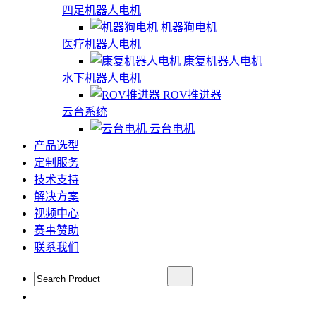
四足机器人电机
机器狗电机
医疗机器人电机
康复机器人电机
水下机器人电机
ROV推进器
云台系统
云台电机
产品选型
定制服务
技术支持
解决方案
视频中心
赛事赞助
联系我们