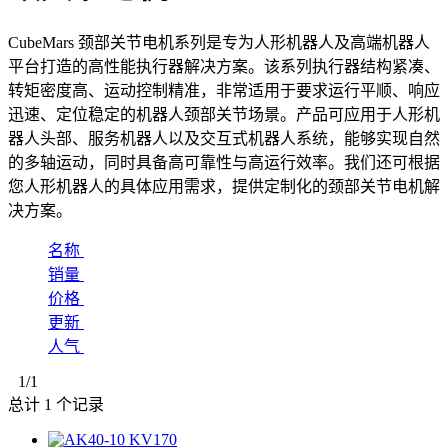
CubeMars 颈部关节电机系列是专为人形机器人及高端机器人
平台打造的高性能执行器解决方案。该系列执行器结构紧凑、
转矩密度高、运动控制精准，非常适用于要求运行平顺、响应
迅速、定位稳定的机器人颈部关节场景。产品可应用于人形机
器人头部、服务机器人以及交互式机器人系统，能够实现自然
的多轴运动，同时具备高可靠性与高运行效率。我们还可根据
您人形机器人的具体应用需求，提供定制化的颈部关节电机解
决方案。
名称
销量
价格
更新
人气
1
/1
总计
1
个记录