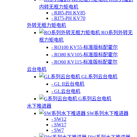
内转无框力矩电机
- RI85-PH KV85
- RI75-PH KV70
外转无框力矩电机
RO系列外转无
框力矩电机
- RO100 KV55-标准版标配霍尔
- RO80 KV105-标准版标配霍尔
- RO60 KV115-标准版标配霍尔
云台电机
GL系列云台电机
- GL II云台电机
- GL云台电机
G系列云台电机
水下推进器
SW系列水下推进器
- SW12
- SW17
- SW7