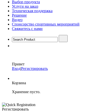
Выбор продукта
Услуги на заказ
Техническая поддержка
Решение
Видео
Спонсорство спортивных мероприятий
Свяжитесь с нами
Привет
Вход
|
Регистрировать
Корзина
Хранение пусто.
Регистрировать