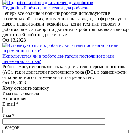
Подробный обзор двигателей для роботов
Теперь все больше и больше роботов используются в
различных областях, в том числе на заводах, в сфере услуг и
даже в нашей жизни, всякий раз, когда техники говорят о
роботах, всегда говорят о двигателях роботов, включая выбор
двигателей роботов, различные
Oct 13,2023
Используются ли в роботе двигатели постоянного или
переменного тока?
Роботы могут использовать как двигатели переменного тока
(AC), так и двигатели постоянного тока (DC), в зависимости
от конкретного применения и потребностей.
Oct 16,2023
Хочу оставить записку
Имя пользователя
Анонимная
E-mail *
Имя *
Телефон