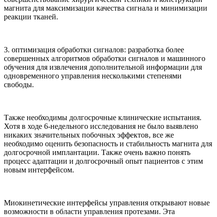
магнита для максимизации качества сигнала и минимизации
реакции тканей.
3. оптимизация обработки сигналов: разработка более
совершенных алгоритмов обработки сигналов и машинного
обучения для извлечения дополнительной информации для
одновременного управления несколькими степенями
свободы.
Также необходимы долгосрочные клинические испытания.
Хотя в ходе 6-недельного исследования не было выявлено
никаких значительных побочных эффектов, все же
необходимо оценить безопасность и стабильность магнита для
долгосрочной имплантации. Также очень важно понять
процесс адаптации и долгосрочный опыт пациентов с этим
новым интерфейсом.
Миокинетические интерфейсы управления открывают новые
возможности в области управления протезами. Эта