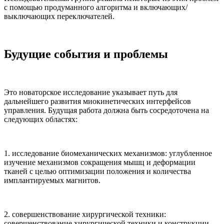
с помощью продуманного алгоритма и включающих/
выключающих переключателей.
Будущие события и проблемы
Это новаторское исследование указывает путь для
дальнейшего развития миокинетических интерфейсов
управления. Будущая работа должна быть сосредоточена на
следующих областях:
1. исследование биомеханических механизмов: углубленное
изучение механизмов сокращения мышц и деформации
тканей с целью оптимизации положения и количества
имплантируемых магнитов.
2. совершенствование хирургической техники:
совершенствование хирургической техники и конструкции