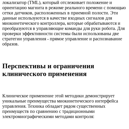
локализатор (TML), который отслеживает положение и
ориентацию магнита в режиме реального времени с помощью
сетки датчиков, расположенных в приемной полости. Эти
данные используются в качестве входных сигналов для
миокинетического контроллера, которые обрабатываются и
преобразуются в управляющие команды для руки робота. Для
проверки эффективности системы были использованы две
стратегии управления - прямое управление и распознавание
образов.
Перспективы и ограничения
клинического применения
Клиническое применение этой методики демонстрирует
уникальные преимущества миокинетического интерфейса
управления. Техника обладает рядом существенных
преимуществ по сравнению с традиционными
электромиографическими методами контроля: