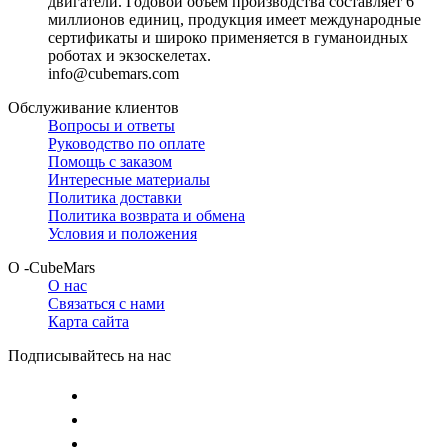
двигатели. Годовой объем производства составляет 6
миллионов единиц, продукция имеет международные
сертификаты и широко применяется в гуманоидных
роботах и экзоскелетах.
info@cubemars.com
Обслуживание клиентов
Вопросы и ответы
Руководство по оплате
Помощь с заказом
Интересные материалы
Политика доставки
Политика возврата и обмена
Условия и положения
О -CubeMars
О нас
Связаться с нами
Карта сайта
Подписывайтесь на нас