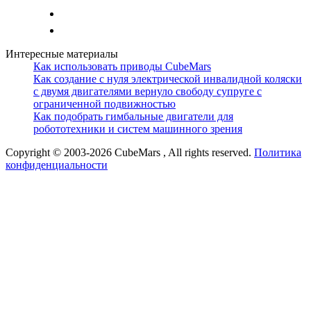
Интересные материалы
Как использовать приводы CubeMars
Как создание с нуля электрической инвалидной коляски
с двумя двигателями вернуло свободу супруге с
ограниченной подвижностью
Как подобрать гимбальные двигатели для
робототехники и систем машинного зрения
Copyright © 2003-2026 CubeMars , All rights reserved.
Политика
конфиденциальности