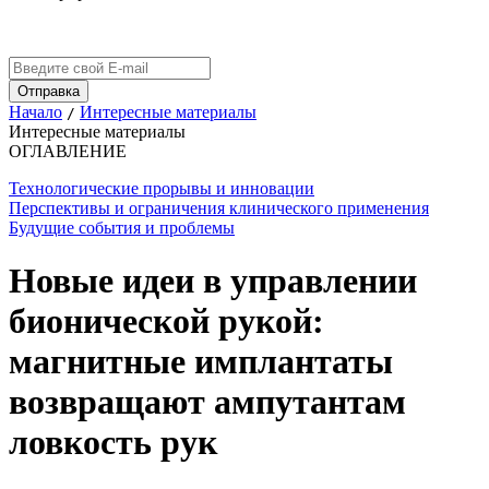
Начало
Интересные материалы
/
Интересные материалы
ОГЛАВЛЕНИЕ
Технологические прорывы и инновации
Перспективы и ограничения клинического применения
Будущие события и проблемы
Новые идеи в управлении
бионической рукой:
магнитные имплантаты
возвращают ампутантам
ловкость рук