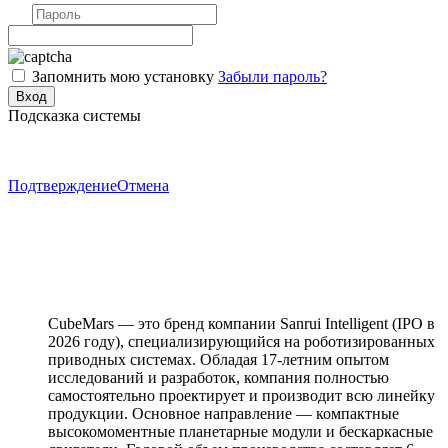
Запомнить мою установку
Забыли пароль?
Подсказка системы
Подтверждение
Отмена
CubeMars — это бренд компании Sanrui Intelligent (IPO в
2026 году), специализирующийся на роботизированных
приводных системах. Обладая 17-летним опытом
исследований и разработок, компания полностью
самостоятельно проектирует и производит всю линейку
продукции. Основное направление — компактные
высокомоментные планетарные модули и бескаркасные