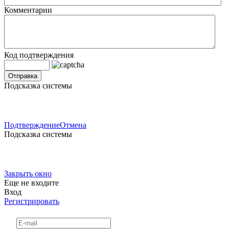
Комментарии
Код подтверждения
Подсказка системы
Подтверждение
Отмена
Подсказка системы
Закрыть окно
Еще не входите
Вход
Регистрировать