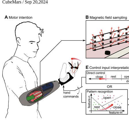
CubeMars / Sep 20,2024