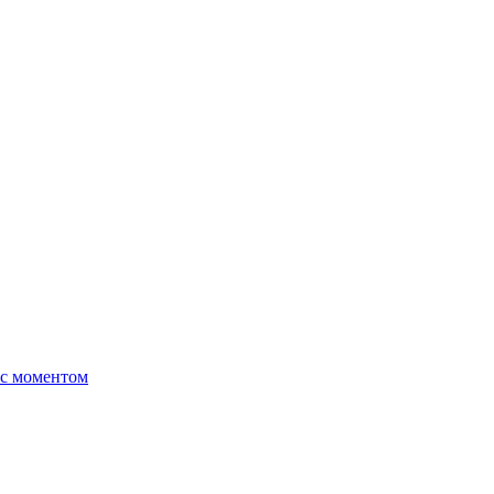
 с моментом