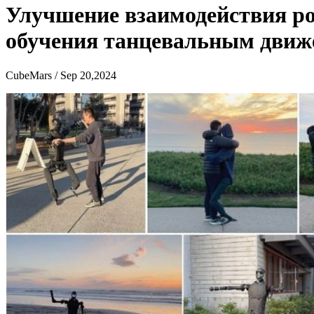
Улучшение взаимодействия ро
обучения танцевальным дви
CubeMars / Sep 20,2024