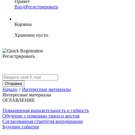
Привет
Вход
|
Регистрировать
Корзина
Хранение пусто.
Регистрировать
Начало
Интересные материалы
/
Интересные материалы
ОГЛАВЛЕНИЕ
Повышенная выразительность и гибкость
Обучение с помощью танца и жестов
Согласованная стратегия координации
Будущие события