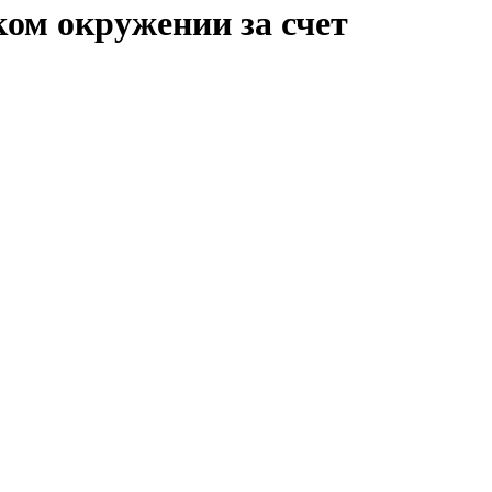
ом окружении за счет