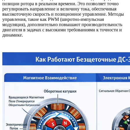
позиции ротора в реальном времени. Это позволяет точно
регулировать направление и величину тока, обеспечивая
высокоточную скорость и позиционное управление. Методы
управления, такие как PWM (широтно-импульсная
модуляция), дополнительно повышают производительность
двигателя в задачах с высокими требованиями к точности и
динамике.