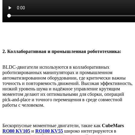
2. Коллаборативная и промышленная робототехника:
BLDC-двигатели используются в коллаборативных
роботизированных манипуляторах и промышленном
автоматизированном оборудовании, где критически важны
точность и повторяемость движений. Высокая эффективность,
низкий уровень шума и надёжное управление крутящим
моментом делают их оптимальными для сборки, операций
pick-and-place и точного перемещения в среде совместной
работы с человеком.
Бескорпусные моментные двигатели, такие как
CubeMars
RO80 KV105
и
RO100 KV55
широко интегрируются в