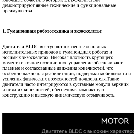
демонстрируют явные технические и функциональные
преимущества.
1. Гуманоидная робототехника и экзоскелеты:
Двигатели BLDC выступают в качестве основных
исполнительных приводов в гуманоидных роботах и
носимых экзоскелетах. Высокая плотность крутящего
момента и точное позиционное управление обеспечивают
плавные и согласованные движения конечностей, что
особенно важно для реабилитации, поддержки мобильности и
усиления физических возможностей пользователя.Такие
двигатели часто интегрируются в суставные модули верхних
и нижних конечностей, обеспечивая компактную
конструкцию и высокую динамическую отзывчивость.