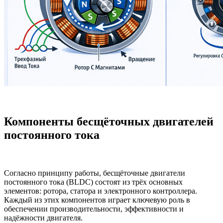
Компоненты бесщёточных двигателей
постоянного тока
Согласно принципу работы, бесщёточные двигатели
постоянного тока (BLDC) состоят из трёх основных
элементов: ротора, статора и электронного контроллера.
Каждый из этих компонентов играет ключевую роль в
обеспечении производительности, эффективности и
надёжности двигателя.