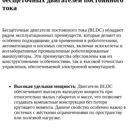
бесщёточных двигателей постоянного
тока
Бесщёточные двигатели постоянного тока (BLDC) обладают
рядом эксплуатационных преимуществ, которые делают их
особенно подходящими для применения в робототехнике,
автоматизации и носимых системах, включая экзоскелеты и
коллаборативные промышленные роботизированные
манипуляторы. Эти преимущества обусловлены как их
конструктивными особенностями, так и высокой точностью
управления, обеспечиваемой электронной коммутацией.
Высокая удельная мощность
: Двигатели BLDC
обеспечивают высокую выходную мощность при
относительно малых габаритах и массе, что позволяет
создавать компактные конструкции без потери
крутящего момента. Данное свойство особенно важно в
системах с жёсткими ограничениями по пространству
или полезной нагрузке.