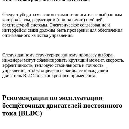
Следует убедиться в совместимости двигателя с выбранным
контроллером, редуктором (при наличии) и общей
архитектурой системы. Электрическое согласование и
интерфейсы связи должны быть проверены для обеспечения
оптимального качества управления.
Следуя данному структурированному процессу выбора,
инженеры могут сбалансировать крутящий момент, скорость,
эффективность, тепловую стабильность и точность
управления, чтобы определить наиболее подходящий
двигатель BLDC для конкретного применения.
Рекомендации по эксплуатации
бесщёточных двигателей постоянного
тока (BLDC)