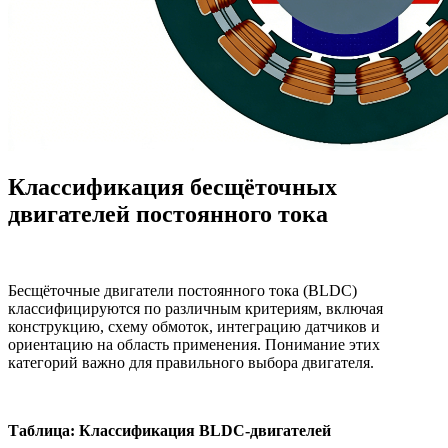
Классификация бесщёточных
двигателей постоянного тока
Бесщёточные двигатели постоянного тока (BLDC)
классифицируются по различным критериям, включая
конструкцию, схему обмоток, интеграцию датчиков и
ориентацию на область применения. Понимание этих
категорий важно для правильного выбора двигателя.
Таблица: Классификация BLDC-двигателей