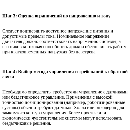
Шаг 3: Оценка ограничений по напряжению и току
Следует подтвердить доступное напряжение питания и
допустимые пределы тока. Номинальное напряжение
двигателя должно соответствовать напряжению системы, а
его пиковая токовая способность должна обеспечивать работу
при кратковременных нагрузках без перегрева.
Шаг 4: Выбор метода управления и требований к обратной
связи
Необходимо определить, требуется ли управление с датчиками
или бездатчиковое управление. Применения с высокой
точностью позиционирования (например, роботизированные
суставы) обычно требуют датчиков Холла или энкодеров для
замкнутого контура управления. Более простые или
экономически чувствительные системы могут использовать
бездатчиковые решения.