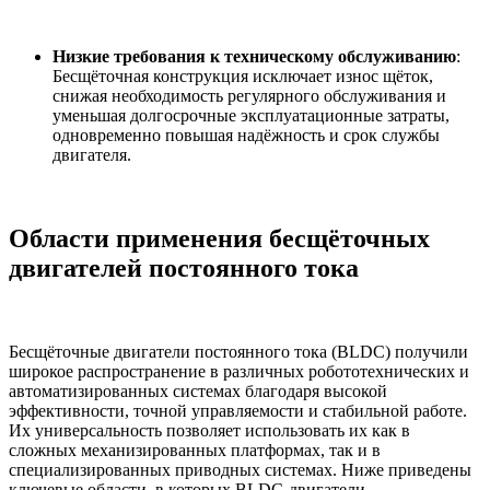
Низкие требования к техническому обслуживанию
:
Бесщёточная конструкция исключает износ щёток,
снижая необходимость регулярного обслуживания и
уменьшая долгосрочные эксплуатационные затраты,
одновременно повышая надёжность и срок службы
двигателя.
Области применения бесщёточных
двигателей постоянного тока
Бесщёточные двигатели постоянного тока (BLDC) получили
широкое распространение в различных робототехнических и
автоматизированных системах благодаря высокой
эффективности, точной управляемости и стабильной работе.
Их универсальность позволяет использовать их как в
сложных механизированных платформах, так и в
специализированных приводных системах. Ниже приведены
ключевые области, в которых BLDC-двигатели