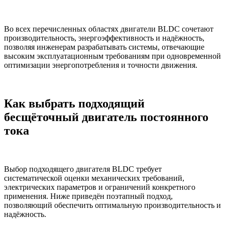
Во всех перечисленных областях двигатели BLDC сочетают
производительность, энергоэффективность и надёжность,
позволяя инженерам разрабатывать системы, отвечающие
высоким эксплуатационным требованиям при одновременной
оптимизации энергопотребления и точности движения.
Как выбрать подходящий
бесщёточный двигатель постоянного
тока
Выбор подходящего двигателя BLDC требует
систематической оценки механических требований,
электрических параметров и ограничений конкретного
применения. Ниже приведён поэтапный подход,
позволяющий обеспечить оптимальную производительность и
надёжность.