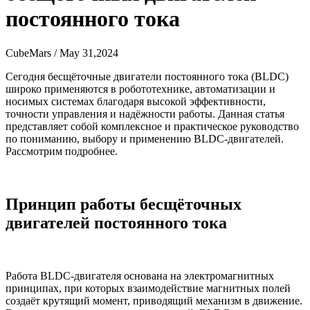
постоянного тока
CubeMars / May 31,2024
Сегодня бесщёточные двигатели постоянного тока (BLDC)
широко применяются в робототехнике, автоматизации и
носимых системах благодаря высокой эффективности,
точности управления и надёжности работы. Данная статья
представляет собой комплексное и практическое руководство
по пониманию, выбору и применению BLDC-двигателей.
Рассмотрим подробнее.
Принцип работы бесщёточных
двигателей постоянного тока
Работа BLDC-двигателя основана на электромагнитных
принципах, при которых взаимодействие магнитных полей
создаёт крутящий момент, приводящий механизм в движение.