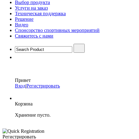
Выбор продукта
Услуги на заказ
Техническая поддержка
Решение
Видео
Спонсорство спортивных мероприятий
Свяжитесь с нами
Привет
Вход
|
Регистрировать
Корзина
Хранение пусто.
Регистрировать