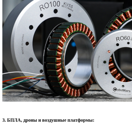
3
. БПЛА, дроны и воздушные платформы: