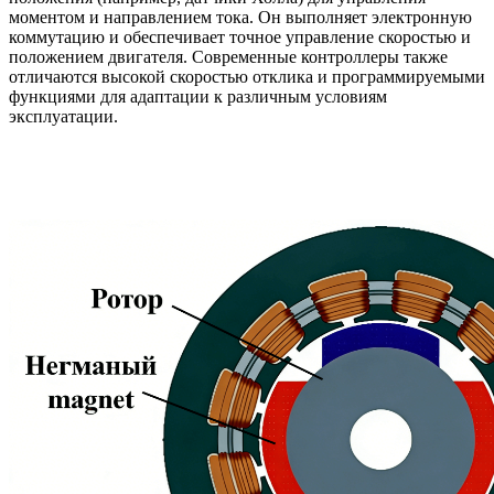
моментом и направлением тока. Он выполняет электронную
коммутацию и обеспечивает точное управление скоростью и
положением двигателя. Современные контроллеры также
отличаются высокой скоростью отклика и программируемыми
функциями для адаптации к различным условиям
эксплуатации.