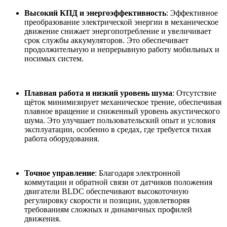
Высокий КПД и энергоэффективность
: Эффективное
преобразование электрической энергии в механическое
движение снижает энергопотребление и увеличивает
срок службы аккумуляторов. Это обеспечивает
продолжительную и непрерывную работу мобильных и
носимых систем.
Плавная работа и низкий уровень шума
: Отсутствие
щёток минимизирует механическое трение, обеспечивая
плавное вращение и сниженный уровень акустического
шума. Это улучшает пользовательский опыт и условия
эксплуатации, особенно в средах, где требуется тихая
работа оборудования.
Точное управление
: Благодаря электронной
коммутации и обратной связи от датчиков положения
двигатели BLDC обеспечивают высокоточную
регулировку скорости и позиции, удовлетворяя
требованиям сложных и динамичных профилей
движения.