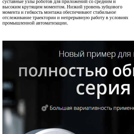
суставные узлы роботов для приложений со средним и
высоким крутящим моментом. Низкий уровень зубцового
момента и гибкость монтажа обеспечивают стабильное
отслеживание траектории и непрерывную работу в условиях
промышленной автоматизации.