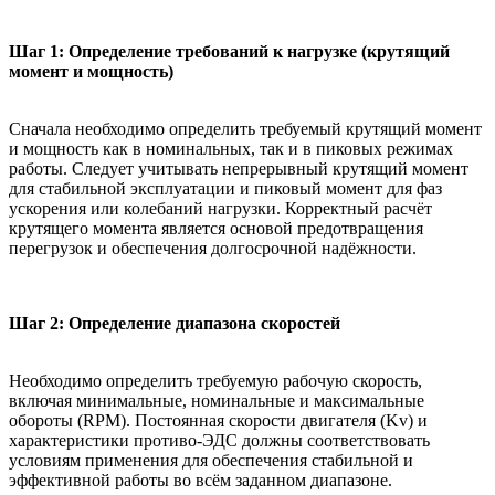
Шаг 1: Определение требований к нагрузке (крутящий
момент и мощность)
Сначала необходимо определить требуемый крутящий момент
и мощность как в номинальных, так и в пиковых режимах
работы. Следует учитывать непрерывный крутящий момент
для стабильной эксплуатации и пиковый момент для фаз
ускорения или колебаний нагрузки. Корректный расчёт
крутящего момента является основой предотвращения
перегрузок и обеспечения долгосрочной надёжности.
Шаг 2: Определение диапазона скоростей
Необходимо определить требуемую рабочую скорость,
включая минимальные, номинальные и максимальные
обороты (RPM). Постоянная скорости двигателя (Kv) и
характеристики противо-ЭДС должны соответствовать
условиям применения для обеспечения стабильной и
эффективной работы во всём заданном диапазоне.