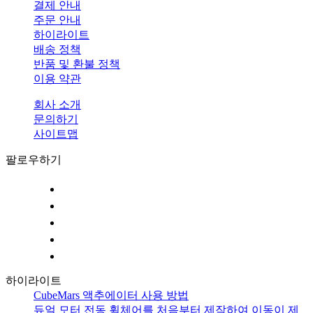
결제 안내
주문 안내
하이라이트
배송 정책
반품 및 환불 정책
이용 약관
회사 소개
문의하기
사이트맵
팔로우하기
하이라이트
CubeMars 액추에이터 사용 방법
듀얼 모터 전동 휠체어를 처음부터 제작하여 이동이 제