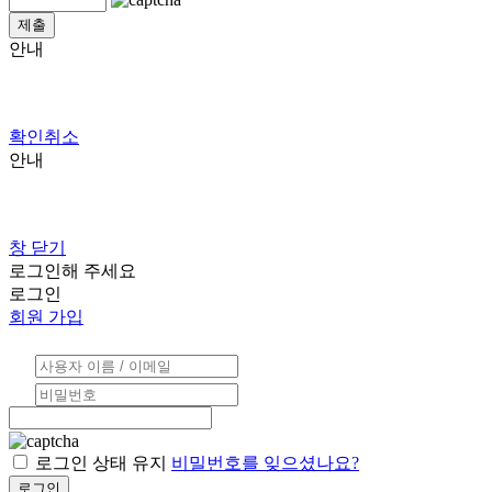
안내
확인
취소
안내
창 닫기
로그인해 주세요
로그인
회원 가입
로그인 상태 유지
비밀번호를 잊으셨나요?