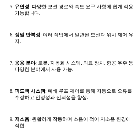
유연성
: 다양한 모션 경로와 속도 요구 사항에 쉽게 적응
가능합니다.
정밀 반복성
: 여러 작업에서 일관된 모션과 위치 제어 유
지.
응용 분야
: 로봇, 자동화 시스템, 의료 장치, 항공 우주 등
다양한 분야에서 사용 가능.
피드백 시스템
: 폐쇄 루프 제어를 통해 자동으로 오류를
수정하고 안정성과 신뢰성을 향상.
저소음
: 원활하게 작동하며 소음이 적어 저소음 환경에
적합.