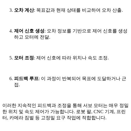
오차 계산
: 목표값과 현재 상태를 비교하여 오차 산출.
제어 신호 생성
: 오차 정보를 기반으로 제어 신호를 생성
하고 모터에 전달.
모터 조정
: 제어 신호에 따라 위치나 속도 조정.
피드백 루프
: 이 과정이 반복되어 목표에 도달하거나 근
접.
이러한 지속적인 피드백과 조정을 통해 서보 모터는 매우 정밀
한 위치 및 속도 제어가 가능합니다. 로봇 팔, CNC 기계, 프린
터, 카메라 짐벌 등 고정밀 요구 작업에 적합합니다.