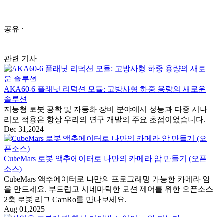
공유
:
관련 기사
AKA60-6 플래닛 리덕션 모듈: 고방사형 하중 용량의 새로운
솔루션
지능형 로봇 공학 및 자동화 장비 분야에서 성능과 다중 시나
리오 적용은 항상 우리의 연구 개발의 주요 초점이었습니다.
Dec 31,2024
CubeMars 로봇 액추에이터로 나만의 카메라 암 만들기 (오픈
소스)
CubeMars 액추에이터로 나만의 프로그래밍 가능한 카메라 암
을 만드세요. 부드럽고 시네마틱한 모션 제어를 위한 오픈소스
2축 로봇 리그 CamRo를 만나보세요.
Aug 01,2025