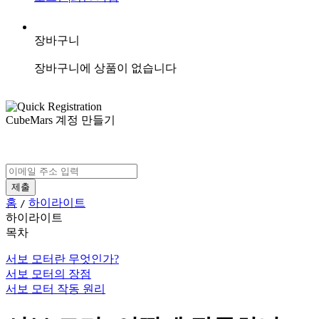
장바구니
장바구니에 상품이 없습니다
CubeMars 계정 만들기
홈
하이라이트
/
하이라이트
목차
서보 모터란 무엇인가?
서보 모터의 장점
서보 모터 작동 원리