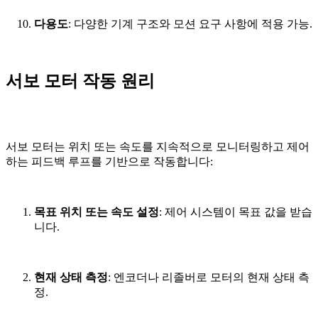
다용도
: 다양한 기계 구조와 모션 요구 사항에 적용 가능.
서보 모터 작동 원리
서보 모터는 위치 또는 속도를 지속적으로 모니터링하고 제어
하는 피드백 루프를 기반으로 작동합니다:
목표 위치 또는 속도 설정
: 제어 시스템이 목표 값을 받습
니다.
현재 상태 측정
: 엔코더나 리졸버로 모터의 현재 상태 측
정.