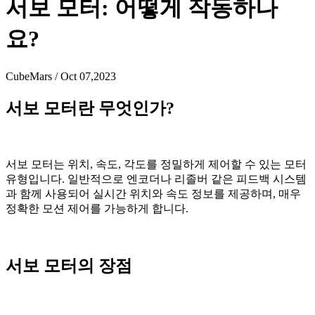
서보 모터: 어떻게 작동하나
요?
CubeMars / Oct 07,2023
서보 모터란 무엇인가?
서보 모터는 위치, 속도, 각도를 정밀하게 제어할 수 있는 모터
유형입니다. 일반적으로 엔코더나 리졸버 같은 피드백 시스템
과 함께 사용되어 실시간 위치와 속도 정보를 제공하며, 매우
정확한 모션 제어를 가능하게 합니다.
서보 모터의 장점