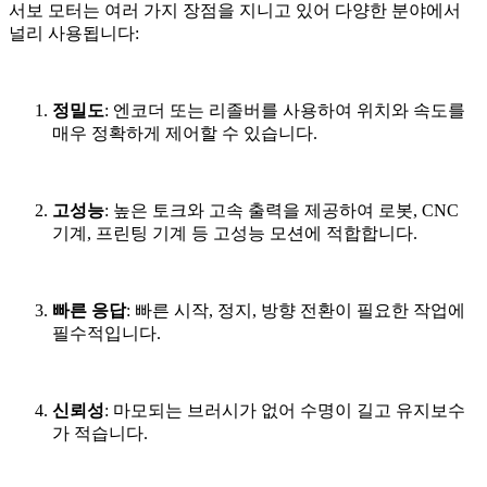
서보 모터는 여러 가지 장점을 지니고 있어 다양한 분야에서
널리 사용됩니다:
정밀도
: 엔코더 또는 리졸버를 사용하여 위치와 속도를
매우 정확하게 제어할 수 있습니다.
고성능
: 높은 토크와 고속 출력을 제공하여 로봇, CNC
기계, 프린팅 기계 등 고성능 모션에 적합합니다.
빠른 응답
: 빠른 시작, 정지, 방향 전환이 필요한 작업에
필수적입니다.
신뢰성
: 마모되는 브러시가 없어 수명이 길고 유지보수
가 적습니다.