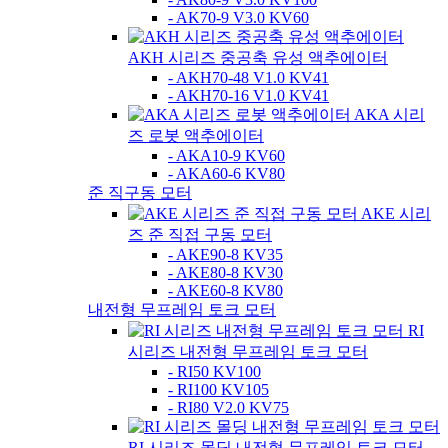
- AK70-9 V3.0 KV60
AKH 시리즈 중공축 유성 액추에이터
- AKH70-48 V1.0 KV41
- AKH70-16 V1.0 KV41
AKA 시리
즈 로봇 액추에이터
- AKA10-9 KV60
- AKA60-6 KV80
준 직구동 모터
AKE 시리
즈 준 직접 구동 모터
- AKE90-8 KV35
- AKE80-8 KV30
- AKE60-8 KV80
내전형 무프레임 토크 모터
RI
시리즈 내전형 무프레임 토크 모터
- RI50 KV100
- RI100 KV105
- RI80 V2.0 KV75
RI 시리즈 몰딩 내전형 무프레임 토크 모터