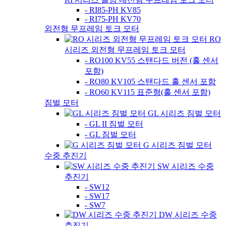
- RI85-PH KV85
- RI75-PH KV70
외전형 무프레임 토크 모터
RO
시리즈 외전형 무프레임 토크 모터
- RO100 KV55 스탠다드 버전 (홀 센서
포함)
- RO80 KV105 스탠다드 홀 센서 포함
- RO60 KV115 표준형(홀 센서 포함)
짐벌 모터
GL 시리즈 짐벌 모터
- GL II 짐벌 모터
- GL 짐벌 모터
G 시리즈 짐벌 모터
수중 추진기
SW 시리즈 수중
추진기
- SW12
- SW17
- SW7
DW 시리즈 수중
추진기