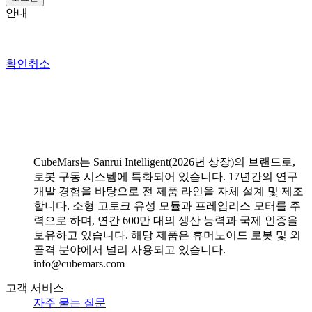
안내
확인
취소
CubeMars는 Sanrui Intelligent(2026년 상장)의 브랜드로,
로봇 구동 시스템에 특화되어 있습니다. 17년간의 연구
개발 경험을 바탕으로 전 제품 라인을 자체 설계 및 제조
합니다. 소형 고토크 유성 모듈과 프레임리스 모터를 주
력으로 하며, 연간 600만 대의 생산 능력과 국제 인증을
보유하고 있습니다. 해당 제품은 휴머노이드 로봇 및 외
골격 분야에서 널리 사용되고 있습니다.
info@cubemars.com
고객 서비스
자주 묻는 질문