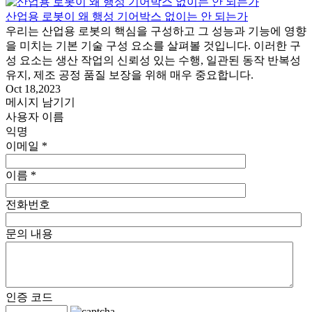
산업용 로봇이 왜 행성 기어박스 없이는 안 되는가
우리는 산업용 로봇의 핵심을 구성하고 그 성능과 기능에 영향
을 미치는 기본 기술 구성 요소를 살펴볼 것입니다. 이러한 구
성 요소는 생산 작업의 신뢰성 있는 수행, 일관된 동작 반복성
유지, 제조 공정 품질 보장을 위해 매우 중요합니다.
Oct 18,2023
메시지 남기기
사용자 이름
익명
이메일 *
이름 *
전화번호
문의 내용
인증 코드