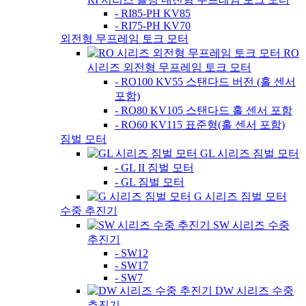
- RI85-PH KV85
- RI75-PH KV70
외전형 무프레임 토크 모터
RO
시리즈 외전형 무프레임 토크 모터
- RO100 KV55 스탠다드 버전 (홀 센서
포함)
- RO80 KV105 스탠다드 홀 센서 포함
- RO60 KV115 표준형(홀 센서 포함)
짐벌 모터
GL 시리즈 짐벌 모터
- GL II 짐벌 모터
- GL 짐벌 모터
G 시리즈 짐벌 모터
수중 추진기
SW 시리즈 수중
추진기
- SW12
- SW17
- SW7
DW 시리즈 수중
추진기