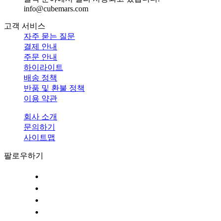
info@cubemars.com
고객 서비스
자주 묻는 질문
결제 안내
주문 안내
하이라이트
배송 정책
반품 및 환불 정책
이용 약관
회사 소개
문의하기
사이트맵
팔로우하기