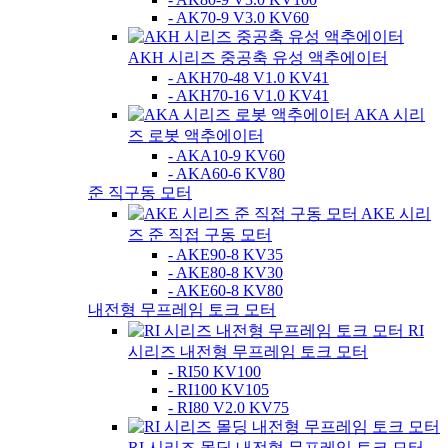
- AK70-9 V3.0 KV60
AKH 시리즈 중공축 유성 액추에이터
- AKH70-48 V1.0 KV41
- AKH70-16 V1.0 KV41
AKA 시리
즈 로봇 액추에이터
- AKA10-9 KV60
- AKA60-6 KV80
준 직구동 모터
AKE 시리
즈 준 직접 구동 모터
- AKE90-8 KV35
- AKE80-8 KV30
- AKE60-8 KV80
내전형 무프레임 토크 모터
RI
시리즈 내전형 무프레임 토크 모터
- RI50 KV100
- RI100 KV105
- RI80 V2.0 KV75
RI 시리즈 몰딩 내전형 무프레임 토크 모터