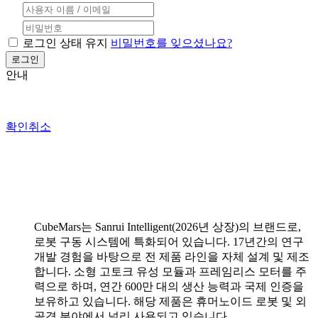
로그인 상태 유지
비밀번호를 잊으셨나요?
안내
확인
취소
CubeMars는 Sanrui Intelligent(2026년 상장)의 브랜드로,
로봇 구동 시스템에 특화되어 있습니다. 17년간의 연구
개발 경험을 바탕으로 전 제품 라인을 자체 설계 및 제조
합니다. 소형 고토크 유성 모듈과 프레임리스 모터를 주
력으로 하며, 연간 600만 대의 생산 능력과 국제 인증을
보유하고 있습니다. 해당 제품은 휴머노이드 로봇 및 외
골격 분야에서 널리 사용되고 있습니다.