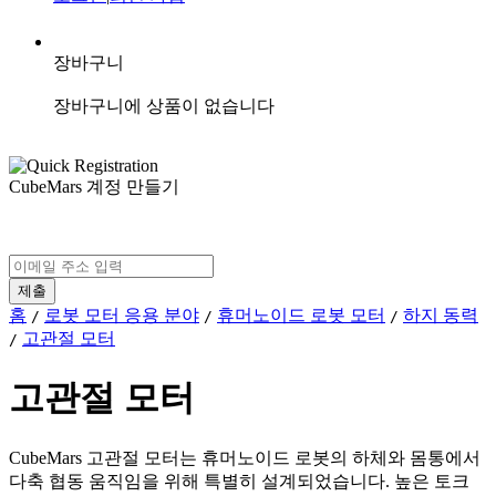
장바구니
장바구니에 상품이 없습니다
CubeMars 계정 만들기
홈
로봇 모터 응용 분야
휴머노이드 로봇 모터
하지 동력
/
/
/
고관절 모터
/
고관절 모터
CubeMars 고관절 모터는 휴머노이드 로봇의 하체와 몸통에서
다축 협동 움직임을 위해 특별히 설계되었습니다. 높은 토크