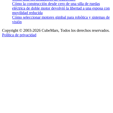
Cómo la construcción desde cero de una silla de ruedas
eléctrica de doble motor devolvió la libertad a una esposa con
movilidad reducida
Cómo seleccionar motores gimbal para robótica y sistemas de
visión
Copyright © 2003-2026 CubeMars, Todos los derechos reservados.
Política de privacidad