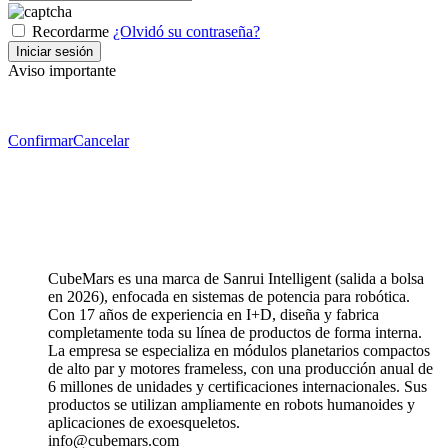
Recordarme
¿Olvidó su contraseña?
Aviso importante
Confirmar
Cancelar
CubeMars es una marca de Sanrui Intelligent (salida a bolsa
en 2026), enfocada en sistemas de potencia para robótica.
Con 17 años de experiencia en I+D, diseña y fabrica
completamente toda su línea de productos de forma interna.
La empresa se especializa en módulos planetarios compactos
de alto par y motores frameless, con una producción anual de
6 millones de unidades y certificaciones internacionales. Sus
productos se utilizan ampliamente en robots humanoides y
aplicaciones de exoesqueletos.
info@cubemars.com