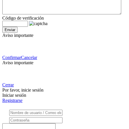
Código de verificación
Aviso importante
Confirmar
Cancelar
Aviso importante
Cerrar
Por favor, inicie sesión
Iniciar sesión
Registrarse