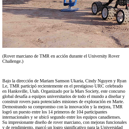
(Rover marciano de TMR en acción durante el University Rover
Challenge.)
Bajo la dirección de Mariam Samson Ukaria, Cindy Nguyen y Ryan
Le, TMR participó recientemente en el prestigioso URC celebrado
en Hanksville, Utah. Organizado por la Mars Society, este concurso
global desafía a equipos universitarios de todo el mundo a diseñar y
construir rovers para potenciales misiones de exploración en Marte.
Demostrando su compromiso con la innovación y la mejora, TMR
logró un puesto entre los 14 primeros de 104 participantes
internacionales y se ubicó segundo entre los equipos canadienses.
Su impresionante diseño de rover marciano, con mejoras funcionales
y de rendimiento, marcó un logro significativo para la Universidad