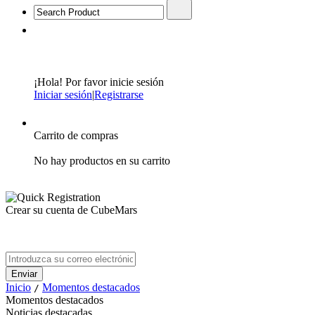
¡Hola! Por favor inicie sesión
Iniciar sesión
|
Registrarse
Carrito de compras
No hay productos en su carrito
Crear su cuenta de CubeMars
Inicio
Momentos destacados
/
Momentos destacados
Noticias destacadas