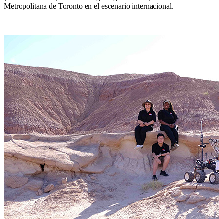
Metropolitana de Toronto en el escenario internacional.