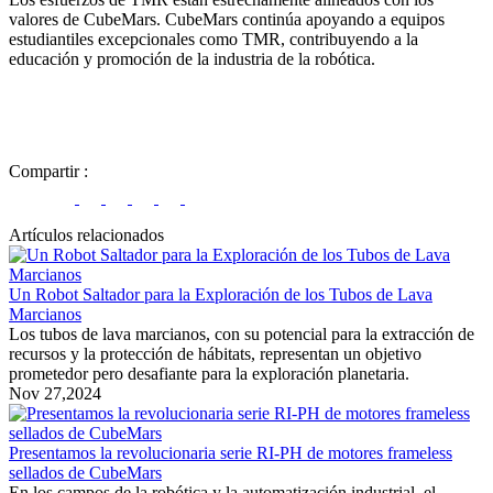
valores de CubeMars. CubeMars continúa apoyando a equipos
estudiantiles excepcionales como TMR, contribuyendo a la
educación y promoción de la industria de la robótica.
Compartir
:
Artículos relacionados
Un Robot Saltador para la Exploración de los Tubos de Lava
Marcianos
Los tubos de lava marcianos, con su potencial para la extracción de
recursos y la protección de hábitats, representan un objetivo
prometedor pero desafiante para la exploración planetaria.
Nov 27,2024
Presentamos la revolucionaria serie RI-PH de motores frameless
sellados de CubeMars
En los campos de la robótica y la automatización industrial, el