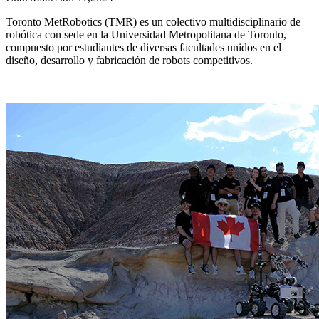
Toronto MetRobotics (TMR) es un colectivo multidisciplinario de
robótica con sede en la Universidad Metropolitana de Toronto,
compuesto por estudiantes de diversas facultades unidos en el
diseño, desarrollo y fabricación de robots competitivos.