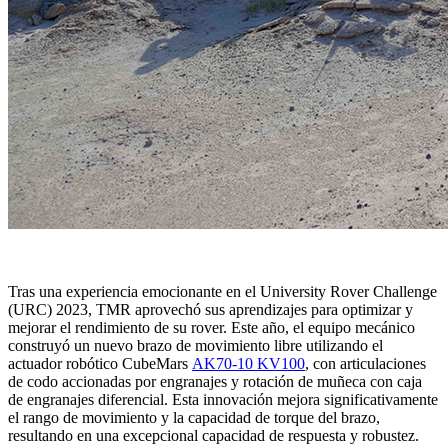
Tras una experiencia emocionante en el University Rover Challenge
(URC) 2023, TMR aprovechó sus aprendizajes para optimizar y
mejorar el rendimiento de su rover. Este año, el equipo mecánico
construyó un nuevo brazo de movimiento libre utilizando el
actuador robótico CubeMars
AK70-10 KV100
, con articulaciones
de codo accionadas por engranajes y rotación de muñeca con caja
de engranajes diferencial. Esta innovación mejora significativamente
el rango de movimiento y la capacidad de torque del brazo,
resultando en una excepcional capacidad de respuesta y robustez.