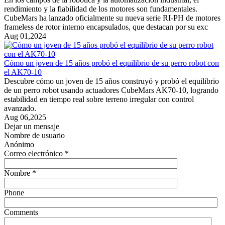
rendimiento y la fiabilidad de los motores son fundamentales.
CubeMars ha lanzado oficialmente su nueva serie RI-PH de motores
frameless de rotor interno encapsulados, que destacan por su exc
Aug 01,2024
Cómo un joven de 15 años probó el equilibrio de su perro robot con
el AK70-10
Descubre cómo un joven de 15 años construyó y probó el equilibrio
de un perro robot usando actuadores CubeMars AK70-10, logrando
estabilidad en tiempo real sobre terreno irregular con control
avanzado.
Aug 06,2025
Dejar un mensaje
Nombre de usuario
Anónimo
Correo electrónico *
Nombre *
Phone
Comments