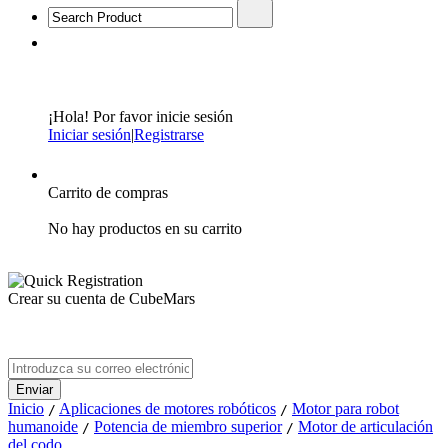
¡Hola! Por favor inicie sesión
Iniciar sesión
|
Registrarse
Carrito de compras
No hay productos en su carrito
Crear su cuenta de CubeMars
Inicio
Aplicaciones de motores robóticos
Motor para robot
/
/
humanoide
Potencia de miembro superior
Motor de articulación
/
/
del codo