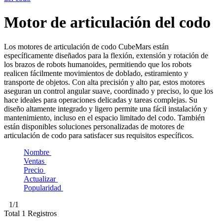
Motor de articulación del codo
Los motores de articulación de codo CubeMars están
específicamente diseñados para la flexión, extensión y rotación de
los brazos de robots humanoides, permitiendo que los robots
realicen fácilmente movimientos de doblado, estiramiento y
transporte de objetos. Con alta precisión y alto par, estos motores
aseguran un control angular suave, coordinado y preciso, lo que los
hace ideales para operaciones delicadas y tareas complejas. Su
diseño altamente integrado y ligero permite una fácil instalación y
mantenimiento, incluso en el espacio limitado del codo. También
están disponibles soluciones personalizadas de motores de
articulación de codo para satisfacer sus requisitos específicos.
Nombre
Ventas
Precio
Actualizar
Popularidad
1
/1
Total
1
Registros