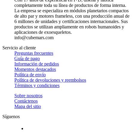
completamente toda su línea de productos de forma interna.
La empresa se especializa en módulos planetarios compactos
de alto par y motores frameless, con una producción anual de
6 millones de unidades y certificaciones internacionales. Sus
productos se utilizan ampliamente en robots humanoides y
aplicaciones de exoesqueletos.
info@cubemars.com
Servicio al cliente
Preguntas frecuentes
Guía de pago
Información de pedidos
Momentos destacados
Política de envío
Política de devoluciones y reembolsos
Términos y condiciones
Sobre nosotros
Contáctenos
Mapa del sitio
Síguenos