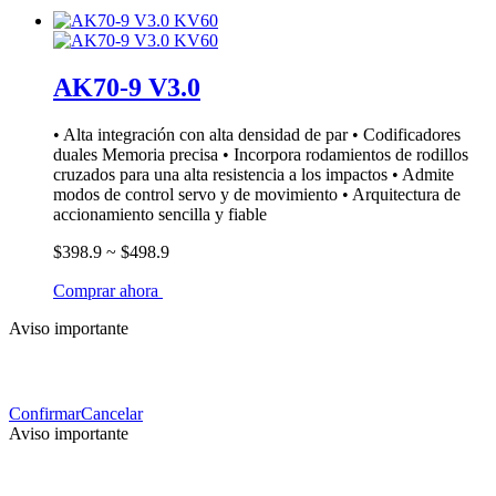
AK70-9 V3.0
• Alta integración con alta densidad de par • Codificadores
duales Memoria precisa • Incorpora rodamientos de rodillos
cruzados para una alta resistencia a los impactos • Admite
modos de control servo y de movimiento • Arquitectura de
accionamiento sencilla y fiable
$398.9 ~ $498.9
Comprar ahora
Aviso importante
Confirmar
Cancelar
Aviso importante