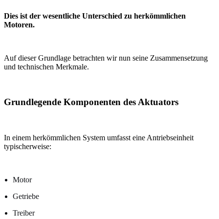
Dies ist der wesentliche Unterschied zu herkömmlichen
Motoren.
Auf dieser Grundlage betrachten wir nun seine Zusammensetzung
und technischen Merkmale.
Grundlegende Komponenten des Aktuators
In einem herkömmlichen System umfasst eine Antriebseinheit
typischerweise:
Motor
Getriebe
Treiber