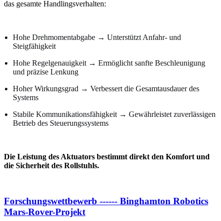
das gesamte Handlingsverhalten:
Hohe Drehmomentabgabe → Unterstützt Anfahr- und
Steigfähigkeit
Hohe Regelgenauigkeit → Ermöglicht sanfte Beschleunigung
und präzise Lenkung
Hoher Wirkungsgrad → Verbessert die Gesamtausdauer des
Systems
Stabile Kommunikationsfähigkeit → Gewährleistet zuverlässigen
Betrieb des Steuerungssystems
Die Leistung des Aktuators bestimmt direkt den Komfort und
die Sicherheit des Rollstuhls.
Forschungswettbewerb ------ Binghamton Robotics
Mars-Rover-Projekt