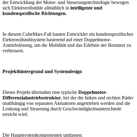
der Entwicklung der Motor- und Steuerungstechnologie bewegen
sich Elektrorollstühle allmählich in
intelligente und
kundenspezifische Richtungen.
In diesem CubeMars-Fall bauten Entwickler ein kundenspezifisches
Elektrorollstuhlsystem basierend auf einer Doppelmotor-
Antriebslösung, um die Mobilität und das Erlebnis der Benutzer zu
verbessern.
Projekthintergrund und Systemdesign
Dieses Projekt übernahm eine typische
Doppelmotor-
Differenzialantriebsstruktur
, bei der die linken und rechten Räder
unabhängig von separaten Aktuatoren angetrieben werden und die
Lenkung und Steuerung durch Geschwindigkeitsunterschiede
erreicht wird.
Die Hauptsystemkomponenten umfassen: