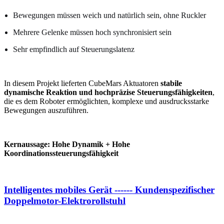
Bewegungen müssen weich und natürlich sein, ohne Ruckler
Mehrere Gelenke müssen hoch synchronisiert sein
Sehr empfindlich auf Steuerungslatenz
In diesem Projekt lieferten CubeMars Aktuatoren
stabile
dynamische Reaktion und hochpräzise Steuerungsfähigkeiten
,
die es dem Roboter ermöglichten, komplexe und ausdrucksstarke
Bewegungen auszuführen.
Kernaussage: Hohe Dynamik + Hohe
Koordinationssteuerungsfähigkeit
Intelligentes mobiles Gerät ------ Kundenspezifischer
Doppelmotor-Elektrorollstuhl