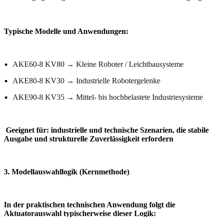
Typische Modelle und Anwendungen:
AKE60-8 KV80 → Kleine Roboter / Leichtbausysteme
AKE80-8 KV30 → Industrielle Robotergelenke
AKE90-8 KV35 → Mittel- bis hochbelastete Industriesysteme
Geeignet für: industrielle und technische Szenarien, die stabile
Ausgabe und strukturelle Zuverlässigkeit erfordern
3. Modellauswahllogik (Kernmethode)
In der praktischen technischen Anwendung folgt die
Aktuatorauswahl typischerweise dieser Logik: