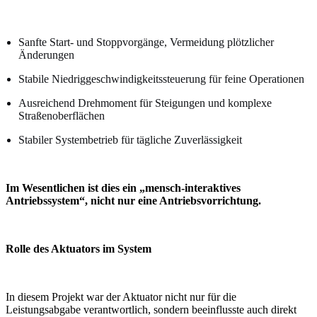
Sanfte Start- und Stoppvorgänge, Vermeidung plötzlicher
Änderungen
Stabile Niedriggeschwindigkeitssteuerung für feine Operationen
Ausreichend Drehmoment für Steigungen und komplexe
Straßenoberflächen
Stabiler Systembetrieb für tägliche Zuverlässigkeit
Im Wesentlichen ist dies ein „mensch-interaktives
Antriebssystem“, nicht nur eine Antriebsvorrichtung.
Rolle des Aktuators im System
In diesem Projekt war der Aktuator nicht nur für die
Leistungsabgabe verantwortlich, sondern beeinflusste auch direkt