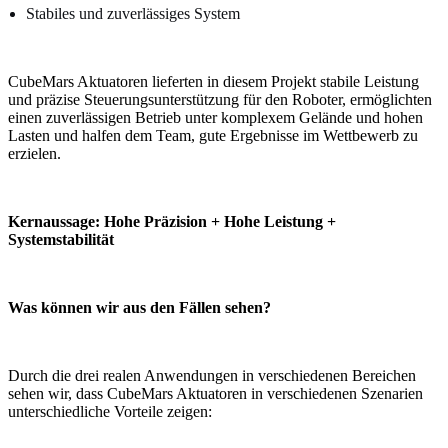
Stabiles und zuverlässiges System
CubeMars Aktuatoren lieferten in diesem Projekt stabile Leistung
und präzise Steuerungsunterstützung für den Roboter, ermöglichten
einen zuverlässigen Betrieb unter komplexem Gelände und hohen
Lasten und halfen dem Team, gute Ergebnisse im Wettbewerb zu
erzielen.
Kernaussage: Hohe Präzision + Hohe Leistung +
Systemstabilität
Was können wir aus den Fällen sehen?
Durch die drei realen Anwendungen in verschiedenen Bereichen
sehen wir, dass CubeMars Aktuatoren in verschiedenen Szenarien
unterschiedliche Vorteile zeigen: