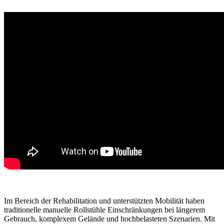
Im Bereich der Rehabilitation und unterstützten Mobilität haben
traditionelle manuelle Rollstühle Einschränkungen bei längerem
Gebrauch, komplexem Gelände und hochbelasteten Szenarien. Mit