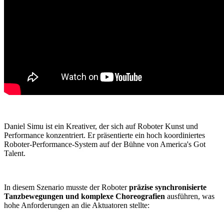
Daniel Simu ist ein Kreativer, der sich auf Roboter Kunst und
Performance konzentriert. Er präsentierte ein hoch koordiniertes
Roboter-Performance-System auf der Bühne von America's Got
Talent.
In diesem Szenario musste der Roboter
präzise synchronisierte
Tanzbewegungen und komplexe Choreografien
ausführen, was
hohe Anforderungen an die Aktuatoren stellte: