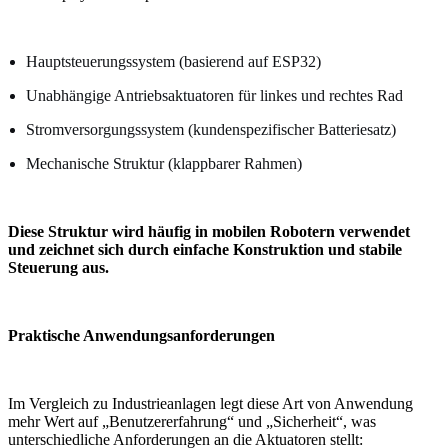
Hauptsteuerungssystem (basierend auf ESP32)
Unabhängige Antriebsaktuatoren für linkes und rechtes Rad
Stromversorgungssystem (kundenspezifischer Batteriesatz)
Mechanische Struktur (klappbarer Rahmen)
Diese Struktur wird häufig in mobilen Robotern verwendet
und zeichnet sich durch einfache Konstruktion und stabile
Steuerung aus.
Praktische Anwendungsanforderungen
Im Vergleich zu Industrieanlagen legt diese Art von Anwendung
mehr Wert auf „Benutzererfahrung“ und „Sicherheit“, was
unterschiedliche Anforderungen an die Aktuatoren stellt: