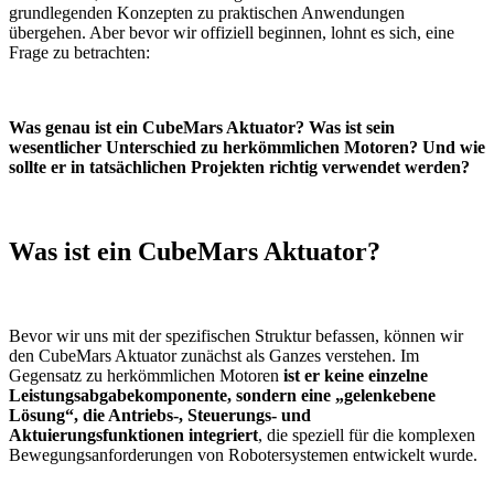
grundlegenden Konzepten zu praktischen Anwendungen
übergehen. Aber bevor wir offiziell beginnen, lohnt es sich, eine
Frage zu betrachten:
Was genau ist ein CubeMars Aktuator? Was ist sein
wesentlicher Unterschied zu herkömmlichen Motoren? Und wie
sollte er in tatsächlichen Projekten richtig verwendet werden?
Was ist ein CubeMars Aktuator?
Bevor wir uns mit der spezifischen Struktur befassen, können wir
den CubeMars Aktuator zunächst als Ganzes verstehen. Im
Gegensatz zu herkömmlichen Motoren
ist er keine einzelne
Leistungsabgabekomponente, sondern eine „gelenkebene
Lösung“, die Antriebs-, Steuerungs- und
Aktuierungsfunktionen integriert
, die speziell für die komplexen
Bewegungsanforderungen von Robotersystemen entwickelt wurde.