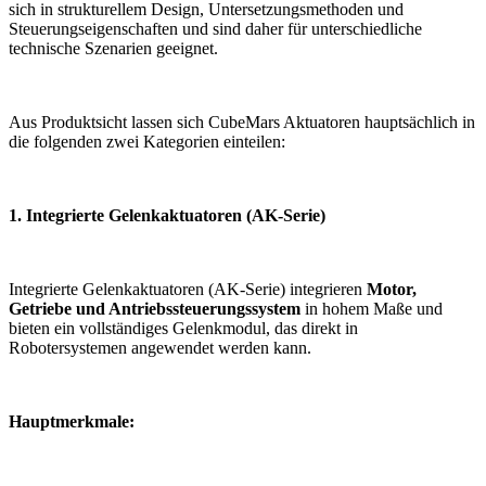
sich in strukturellem Design, Untersetzungsmethoden und
Steuerungseigenschaften und sind daher für unterschiedliche
technische Szenarien geeignet.
Aus Produktsicht lassen sich CubeMars Aktuatoren hauptsächlich in
die folgenden zwei Kategorien einteilen:
1. Integrierte Gelenkaktuatoren (AK-Serie)
Integrierte Gelenkaktuatoren (AK-Serie) integrieren
Motor,
Getriebe und Antriebssteuerungssystem
in hohem Maße und
bieten ein vollständiges Gelenkmodul, das direkt in
Robotersystemen angewendet werden kann.
Hauptmerkmale: