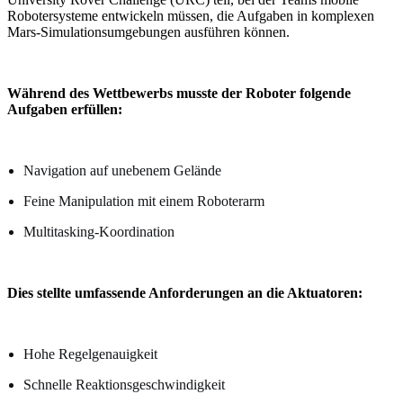
Robotersysteme entwickeln müssen, die Aufgaben in komplexen
Mars-Simulationsumgebungen ausführen können.
Während des Wettbewerbs musste der Roboter folgende
Aufgaben erfüllen:
Navigation auf unebenem Gelände
Feine Manipulation mit einem Roboterarm
Multitasking-Koordination
Dies stellte umfassende Anforderungen an die Aktuatoren:
Hohe Regelgenauigkeit
Schnelle Reaktionsgeschwindigkeit