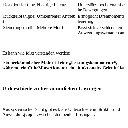
Reaktionsleistung
Niedrige Latenz
Unterstützt hochdynamisc
he Bewegungen
Rücktreibfähigkei
Umkehrbarer Antrieb
Ermöglicht Drehmoments
t
teuerung
Steuerungsmodi
Mehrere Modi
Passt sich verschiedenen
Anwendungsszenarien an
Es kann wie folgt verstanden werden:
Ein herkömmlicher Motor ist eine „Leistungskomponente“,
während ein CubeMars Aktuator ein „funktionales Gelenk“ ist.
Unterschiede zu herkömmlichen Lösungen
Aus systemischer Sicht gibt es klare Unterschiede in Struktur und
Anwendungslogik zwischen den beiden Lösungen.