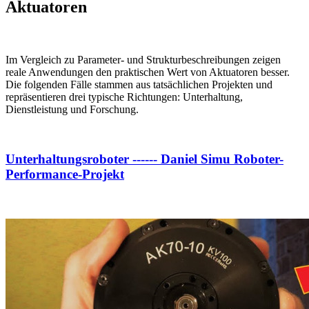
Aktuatoren
Im Vergleich zu Parameter- und Strukturbeschreibungen zeigen
reale Anwendungen den praktischen Wert von Aktuatoren besser.
Die folgenden Fälle stammen aus tatsächlichen Projekten und
repräsentieren drei typische Richtungen: Unterhaltung,
Dienstleistung und Forschung.
Unterhaltungsroboter ------ Daniel Simu Roboter-
Performance-Projekt