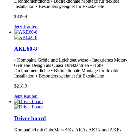
Drehmomentdichte • Bidirektionale Montage für flexible
Installation • Besonders geeignet für Exoskelette
$339.9
Jetzt Kaufen
AKE60-8
• Kompakte Größe und Leichtbauweise • Integriertes Motor-
Getriebe-Design als Quasi-Direktantrieb • Hohe
Drehmomentdichte • Bidirektionale Montage für flexible
Installation • Besonders geeignet für Exoskelette
$218.9
Jetzt Kaufen
Driver board
Kompatibel mit CubeMars AK-, AKA-,AKH- und AKE-