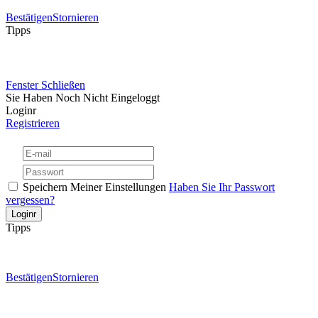
Bestätigen
Stornieren
Tipps
Fenster Schließen
Sie Haben Noch Nicht Eingeloggt
Loginr
Registrieren
Speichern Meiner Einstellungen
Haben Sie Ihr Passwort
vergessen?
Tipps
Bestätigen
Stornieren