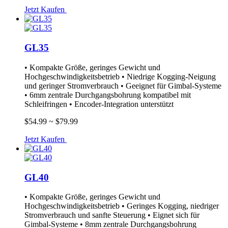
Jetzt Kaufen
GL35
• Kompakte Größe, geringes Gewicht und
Hochgeschwindigkeitsbetrieb • Niedrige Kogging-Neigung
und geringer Stromverbrauch • Geeignet für Gimbal-Systeme
• 6mm zentrale Durchgangsbohrung kompatibel mit
Schleifringen • Encoder-Integration unterstützt
$54.99 ~ $79.99
Jetzt Kaufen
GL40
• Kompakte Größe, geringes Gewicht und
Hochgeschwindigkeitsbetrieb • Geringes Kogging, niedriger
Stromverbrauch und sanfte Steuerung • Eignet sich für
Gimbal-Systeme • 8mm zentrale Durchgangsbohrung