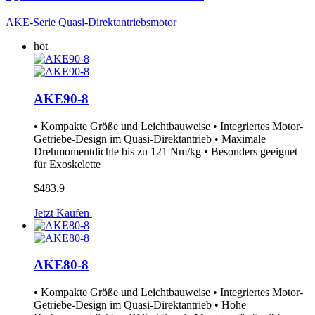
AKE-Serie Quasi-Direktantriebsmotor
hot
AKE90-8
• Kompakte Größe und Leichtbauweise • Integriertes Motor-
Getriebe-Design im Quasi-Direktantrieb • Maximale
Drehmomentdichte bis zu 121 Nm/kg • Besonders geeignet
für Exoskelette
$483.9
Jetzt Kaufen
AKE80-8
• Kompakte Größe und Leichtbauweise • Integriertes Motor-
Getriebe-Design im Quasi-Direktantrieb • Hohe