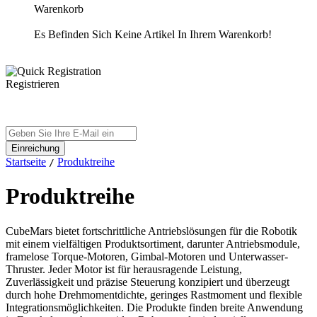
Warenkorb
Es Befinden Sich Keine Artikel In Ihrem Warenkorb!
Registrieren
Startseite
Produktreihe
/
Produktreihe
CubeMars bietet fortschrittliche Antriebslösungen für die Robotik
mit einem vielfältigen Produktsortiment, darunter Antriebsmodule,
framelose Torque-Motoren, Gimbal-Motoren und Unterwasser-
Thruster. Jeder Motor ist für herausragende Leistung,
Zuverlässigkeit und präzise Steuerung konzipiert und überzeugt
durch hohe Drehmomentdichte, geringes Rastmoment und flexible
Integrationsmöglichkeiten. Die Produkte finden breite Anwendung