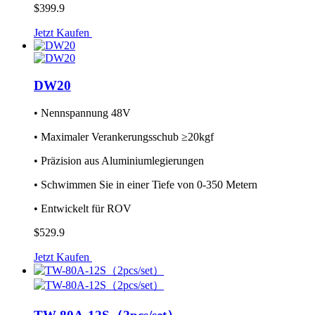
$399.9
Jetzt Kaufen
DW20
• Nennspannung 48V
• Maximaler Verankerungsschub ≥20kgf
• Präzision aus Aluminiumlegierungen
• Schwimmen Sie in einer Tiefe von 0-350 Metern
• Entwickelt für ROV
$529.9
Jetzt Kaufen