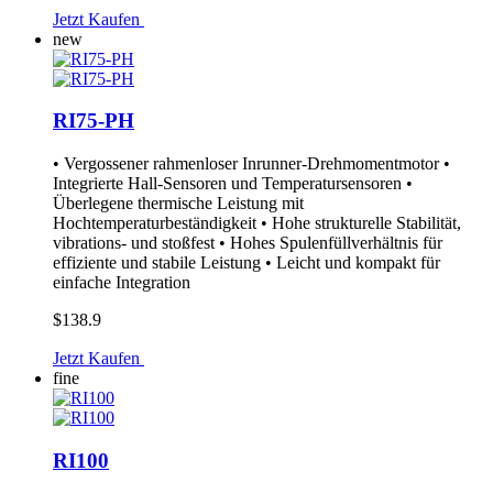
Jetzt Kaufen
new
RI75-PH
• Vergossener rahmenloser Inrunner-Drehmomentmotor •
Integrierte Hall-Sensoren und Temperatursensoren •
Überlegene thermische Leistung mit
Hochtemperaturbeständigkeit • Hohe strukturelle Stabilität,
vibrations- und stoßfest • Hohes Spulenfüllverhältnis für
effiziente und stabile Leistung • Leicht und kompakt für
einfache Integration
$138.9
Jetzt Kaufen
fine
RI100