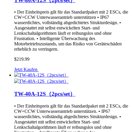
TW-80A-12S（2pcs/set）
• Der Einheitspreis gilt für das Standardpaket mit 2 ESCs, die
CW+CCW Unterwasserantrieb unterstützen • IP67
wasserdichtes, vollständig abgedichtetes Strukturdesign. •
Ausgestattet mit selbst entwickelten Start- und
Lenkschaltalgorithmen läuft er reibungslos und ohne
Frustration. • Intelligente Überwachung des
Motorbetriebszustands, um das Risiko von Geräteschäden
erheblich zu verringern.
$219.99
Jetzt Kaufen
TW-40A-12S（2pcs/set）
• Der Einheitspreis gilt für das Standardpaket mit 2 ESCs, die
CW+CCW Unterwasserantrieb unterstützen. • IP67
wasserdichtes, vollständig abgedichtetes Strukturdesign. •
Ausgestattet mit selbst entwickelten Start- und
Lenkschaltalgorithmen läuft er reibungslos und ohne