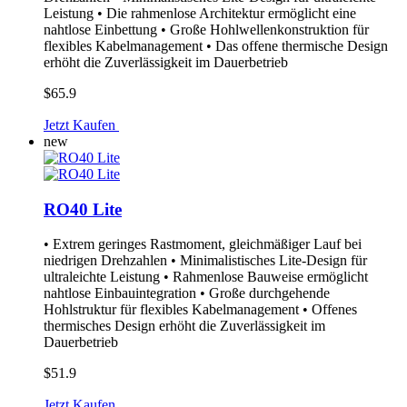
Leistung • Die rahmenlose Architektur ermöglicht eine
nahtlose Einbettung • Große Hohlwellenkonstruktion für
flexibles Kabelmanagement • Das offene thermische Design
erhöht die Zuverlässigkeit im Dauerbetrieb
$65.9
Jetzt Kaufen
new
RO40 Lite
• Extrem geringes Rastmoment, gleichmäßiger Lauf bei
niedrigen Drehzahlen • Minimalistisches Lite-Design für
ultraleichte Leistung • Rahmenlose Bauweise ermöglicht
nahtlose Einbauintegration • Große durchgehende
Hohlstruktur für flexibles Kabelmanagement • Offenes
thermisches Design erhöht die Zuverlässigkeit im
Dauerbetrieb
$51.9
Jetzt Kaufen