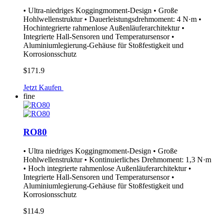
• Ultra-niedriges Koggingmoment-Design • Große
Hohlwellenstruktur • Dauerleistungsdrehmoment: 4 N·m •
Hochintegrierte rahmenlose Außenläuferarchitektur •
Integrierte Hall-Sensoren und Temperatursensor •
Aluminiumlegierung-Gehäuse für Stoßfestigkeit und
Korrosionsschutz
$171.9
Jetzt Kaufen
fine
RO80
• Ultra niedriges Koggingmoment-Design • Große
Hohlwellenstruktur • Kontinuierliches Drehmoment: 1,3 N·m
• Hoch integrierte rahmenlose Außenläuferarchitektur •
Integrierte Hall-Sensoren und Temperatursensor •
Aluminiumlegierung-Gehäuse für Stoßfestigkeit und
Korrosionsschutz
$114.9