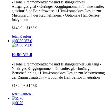
• Hohe Drehmomentdichte und leistungsstarkes
Ausgangssignal • Geringes Koggingmoment für eine sanfte,
gleichmäßige Betriebsweise • Ultra-kompaktes Design zur
Maximierung der Raumeffizienz • Optionale Hall-Sensor-
Integration
$148.9 ~ $163.9
Jetzt Kaufen
RI80 V2.0
• Hohe Drehmomentdichte und leistungsstarker Ausgang •
Niedriges Koggingmoment für sanfte, gleichmäßige
Betriebsführung • Ultra-kompaktes Design zur Maximierung
der Raumausnutzung • Optionale Hall-Sensor-Integration
$132.9 ~ $147.9
Jetzt Kaufen