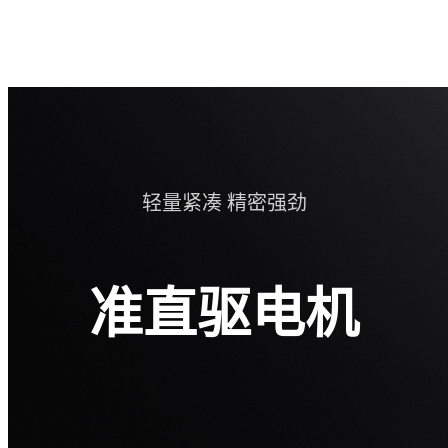
轻量紧凑 精密强劲
准直驱电机