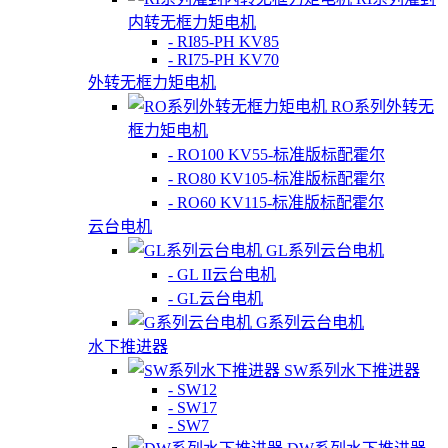
内转无框力矩电机
- RI85-PH KV85
- RI75-PH KV70
外转无框力矩电机
RO系列外转无
框力矩电机
- RO100 KV55-标准版标配霍尔
- RO80 KV105-标准版标配霍尔
- RO60 KV115-标准版标配霍尔
云台电机
GL系列云台电机
- GL II云台电机
- GL云台电机
G系列云台电机
水下推进器
SW系列水下推进器
- SW12
- SW17
- SW7