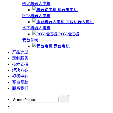
四足机器人电机
机器狗电机
医疗机器人电机
康复机器人电机
水下机器人电机
ROV推进器
云台系统
云台电机
产品选型
定制服务
技术支持
解决方案
视频中心
赛事赞助
联系我们