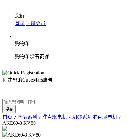
您好
登录
|
注册会员
购物车
购物车没有商品
创建您的CubeMars账号
首页
产品系列
准直驱电机
AKE系列准直驱电机
/
/
/
/
AKE60-8 KV80