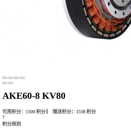
AKE60-8 KV80
可用积分：
1500
积分
▏
赠送积分：
1538
积分
?
积分规则