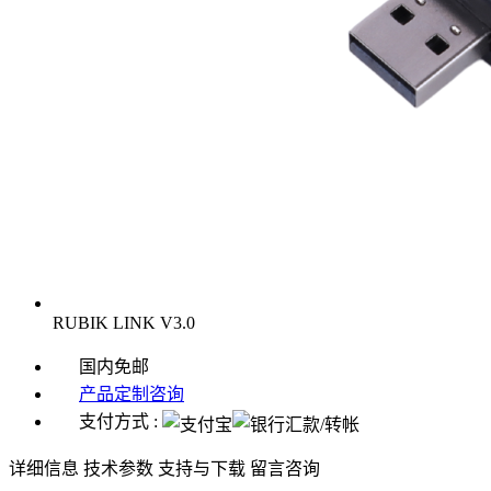
RUBIK LINK V3.0
国内免邮
产品定制咨询
支付方式 :
详细信息
技术参数
支持与下载
留言咨询