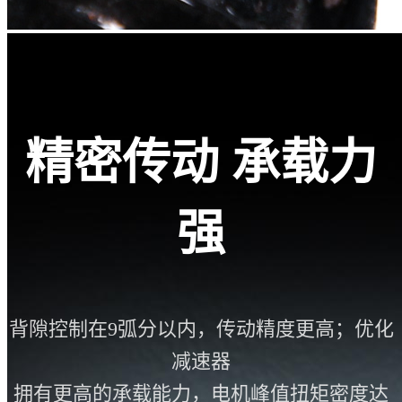
精密传动 承载力
强
背隙控制在9弧分以内，传动精度更高；优化
减速器
拥有更高的承载能力，电机峰值扭矩密度达