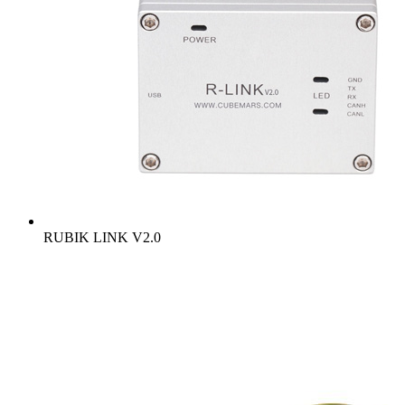
RUBIK LINK V2.0