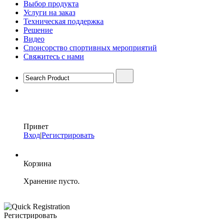
Выбор продукта
Услуги на заказ
Техническая поддержка
Решение
Видео
Спонсорство спортивных мероприятий
Свяжитесь с нами
Привет
Вход
|
Регистрировать
Корзина
Хранение пусто.
Регистрировать