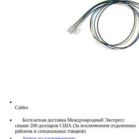
Cables
Бесплатная доставка Международный Экспресс
свыше 200 долларов США (За исключением отдаленных
районов и специальных товаров)
Запрос на кастомизацию