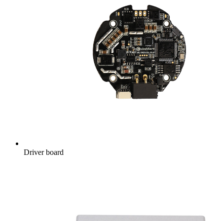
Driver board