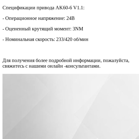
Спецификации привода AK60-6 V1.1:
- Операционное напряжение: 24В
- Оцененный крутящий момент: 3NM
- Номинальная скорость: 233/420 об/мин
Для получения более подробной информации, пожалуйста,
свяжитесь с нашими онлайн -консультантами.