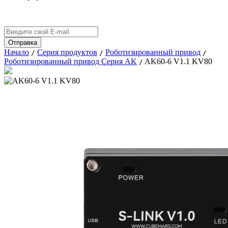
Начало
Серия продуктов
Роботизированный привод
/
/
/
Роботизированный привод Серия AK
AK60-6 V1.1 KV80
/