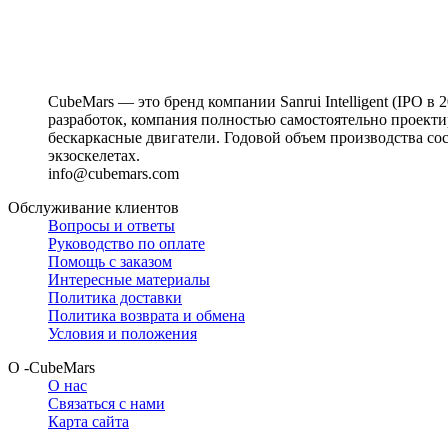
CubeMars — это бренд компании Sanrui Intelligent (IPO
разработок, компания полностью самостоятельно проек
бескаркасные двигатели. Годовой объем производства с
экзоскелетах.
info@cubemars.com
Обслуживание клиентов
Вопросы и ответы
Руководство по оплате
Помощь с заказом
Интересные материалы
Политика доставки
Политика возврата и обмена
Условия и положения
О -CubeMars
О нас
Связаться с нами
Карта сайта