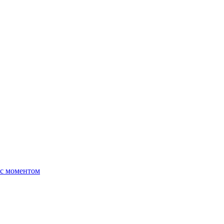
 с моментом