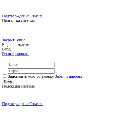
Подтверждение
Отмена
Подсказка системы
Закрыть окно
Еще не входите
Вход
Регистрировать
Запомнить мою установку
Забыли пароль?
Подсказка системы
Подтверждение
Отмена