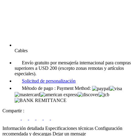
Cables
Envío gratuito por mensajería internacional para compras
superiores a USD 200 (excepto zonas remotas y artículos
especiales).
Solicitud de personalización
Método de pago :
Payment Method:
Compartir
:
Información detallada
Especificaciones técnicas
Configuración
recomendada y descargas
Dejar un mensaje