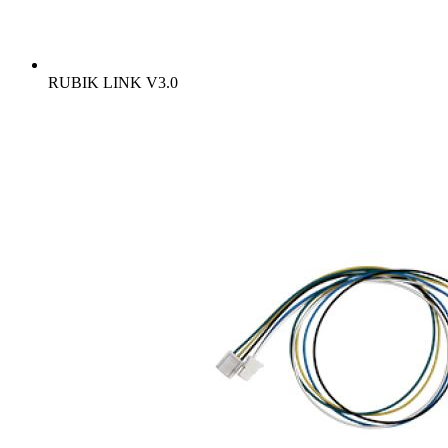
RUBIK LINK V3.0