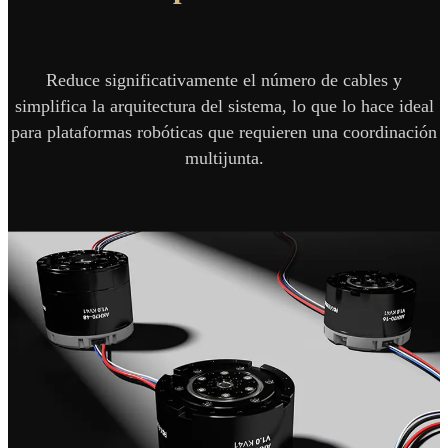
Reduce significativamente el número de cables y
simplifica la arquitectura del sistema, lo que lo hace ideal
para plataformas robóticas que requieren una coordinación
multijunta.