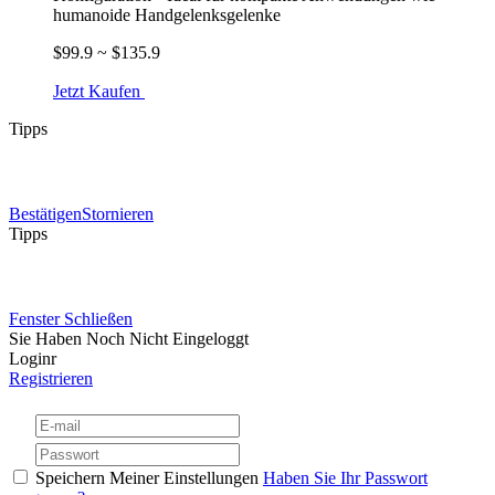
humanoide Handgelenksgelenke
$99.9 ~ $135.9
Jetzt Kaufen
Tipps
Bestätigen
Stornieren
Tipps
Fenster Schließen
Sie Haben Noch Nicht Eingeloggt
Loginr
Registrieren
Speichern Meiner Einstellungen
Haben Sie Ihr Passwort