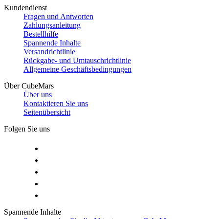
Kundendienst
Fragen und Antworten
Zahlungsanleitung
Bestellhilfe
Spannende Inhalte
Versandrichtlinie
Rückgabe- und Umtauschrichtlinie
Allgemeine Geschäftsbedingungen
Über CubeMars
Über uns
Kontaktieren Sie uns
Seitenübersicht
Folgen Sie uns
Spannende Inhalte