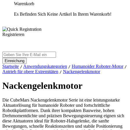
Warenkorb
Es Befinden Sich Keine Artikel In Ihrem Warenkorb!
Registrieren
Startseite
Anwendungskategorien
Humanoider Roboter-Motor
/
/
/
Antrieb für obere Extremitäten
Nackengelenkmotor
/
Nackengelenkmotor
Die CubeMars Nackengelenkmotor Serie ist eine leistungsstarke
Aktuatorlösung für humanoide Roboter und fortschrittliche
Robotikplattformen. Dank ihrer kompakten Bauweise, hohen
Drehmomentdichte und präzisen Bewegungssteuerung eignen sich
diese Aktuatoren ideal für Roboter-Halsgelenke, die sanfte
Bewegungen, schnelle Reaktionszeiten und stabile Positionierung