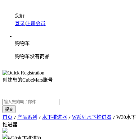
您好
登录
|
注册会员
购物车
购物车没有商品
创建您的CubeMars账号
首页
产品系列
水下推进器
W系列水下推进器
W30水下
/
/
/
/
推进器