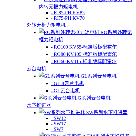
内转无框力矩电机
- RI85-PH KV85
- RI75-PH KV70
外转无框力矩电机
RO系列外转无
框力矩电机
- RO100 KV55-标准版标配霍尔
- RO80 KV105-标准版标配霍尔
- RO60 KV115-标准版标配霍尔
云台电机
GL系列云台电机
- GL II云台电机
- GL云台电机
G系列云台电机
水下推进器
SW系列水下推进器
- SW12
- SW17
- SW7