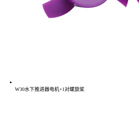
W30水下推进器电机+1对螺旋桨