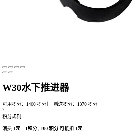
W30水下推进器
可用积分：
1400
积分
▏
赠送积分：
1370
积分
?
积分规则
消费
1元 = 1积分
,
100 积分
可抵扣
1元