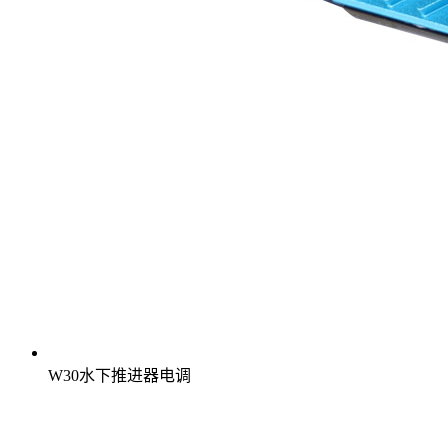
W30水下推进器电调