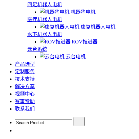
四足机器人电机
机器狗电机
医疗机器人电机
康复机器人电机
水下机器人电机
ROV推进器
云台系统
云台电机
产品选型
定制服务
技术支持
解决方案
视频中心
赛事赞助
联系我们