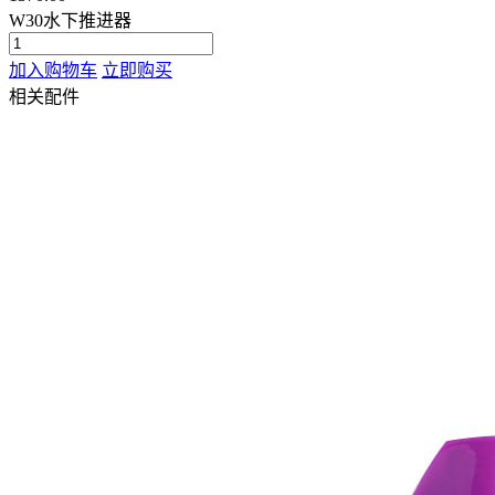
W30水下推进器
加入购物车
立即购买
相关配件