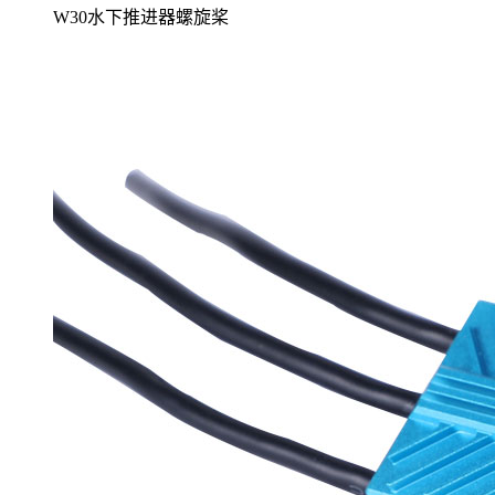
W30水下推进器螺旋桨