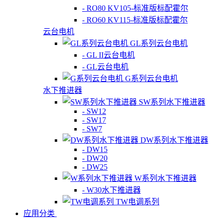
- RO80 KV105-标准版标配霍尔
- RO60 KV115-标准版标配霍尔
云台电机
GL系列云台电机
- GL II云台电机
- GL云台电机
G系列云台电机
水下推进器
SW系列水下推进器
- SW12
- SW17
- SW7
DW系列水下推进器
- DW15
- DW20
- DW25
W系列水下推进器
- W30水下推进器
TW电调系列
应用分类