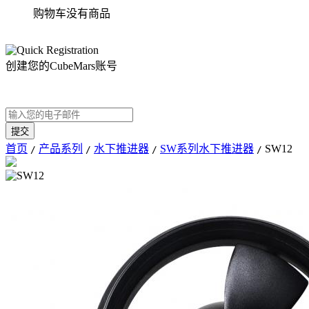
购物车没有商品
创建您的CubeMars账号
首页
产品系列
水下推进器
SW系列水下推进器
SW12
/
/
/
/