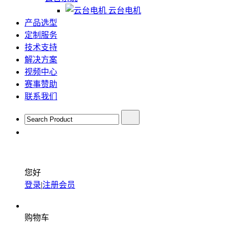
云台电机
产品选型
定制服务
技术支持
解决方案
视频中心
赛事赞助
联系我们
您好
登录
|
注册会员
购物车