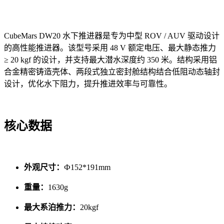
CubeMars DW20 水下推进器是专为中型 ROV / AUV 驱动设计
的高性能推进器。该型号采用 48 V 额定电压、最大静态推力
≥ 20 kgf 的设计，并支持最大潜水深度约 350 米。结构采用铝
合金精密铸造壳体、两段式独立密封舱结构结合低阻动态轴封
设计，优化水下阻力，提升推进效率与可靠性。
核心数据
外观尺寸：
Ф152*191mm
重量：
1630g
最大系泊推力：
20kgf