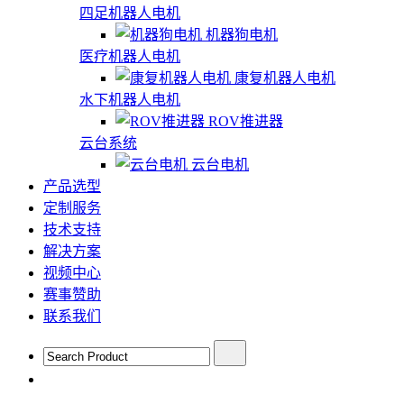
四足机器人电机
机器狗电机
医疗机器人电机
康复机器人电机
水下机器人电机
ROV推进器
云台系统
云台电机
产品选型
定制服务
技术支持
解决方案
视频中心
赛事赞助
联系我们