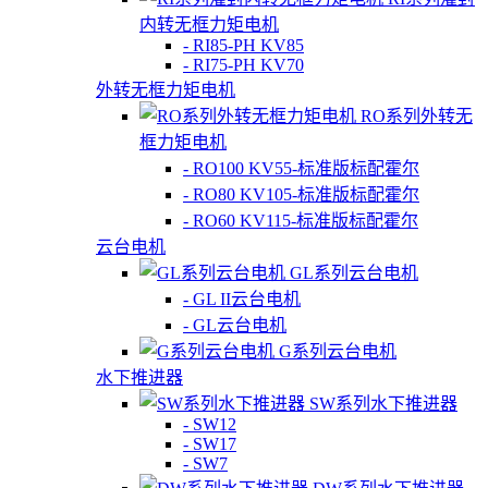
内转无框力矩电机
- RI85-PH KV85
- RI75-PH KV70
外转无框力矩电机
RO系列外转无
框力矩电机
- RO100 KV55-标准版标配霍尔
- RO80 KV105-标准版标配霍尔
- RO60 KV115-标准版标配霍尔
云台电机
GL系列云台电机
- GL II云台电机
- GL云台电机
G系列云台电机
水下推进器
SW系列水下推进器
- SW12
- SW17
- SW7