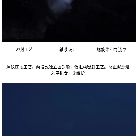
密封工艺
轴系设计
螺旋桨和导流罩
螺纹连接工艺，两段式独立密封舱，低阻动密封工艺。防止泥沙进
入电机仓，免维护