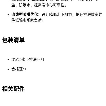
尘、防渗水，提高寿命与可靠性。
流线型喷嘴优化：
设计降低水下阻力，提升推进效率并
降低输电系统负荷。
包装清单
DW20水下推进器*1
合格证*1
相关配件