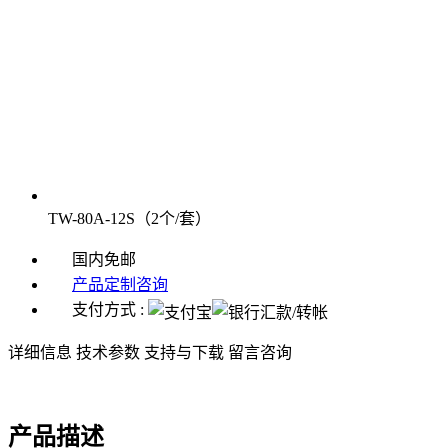
TW-80A-12S（2个/套）
国内免邮
产品定制咨询
支付方式 :
详细信息
技术参数
支持与下载
留言咨询
产品描述