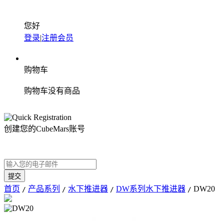
您好
登录
|
注册会员
购物车
购物车没有商品
创建您的CubeMars账号
首页
产品系列
水下推进器
DW系列水下推进器
DW20
/
/
/
/