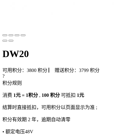
DW20
可用积分：
3800
积分
▏
赠送积分：
3799
积分
?
积分规则
消费
1元 = 1积分
,
100 积分
可抵扣
1元
结算时直接抵扣，可用积分以页面显示为准 ;
积分有效期 2 年，逾期自动清零
• 额定电压48V