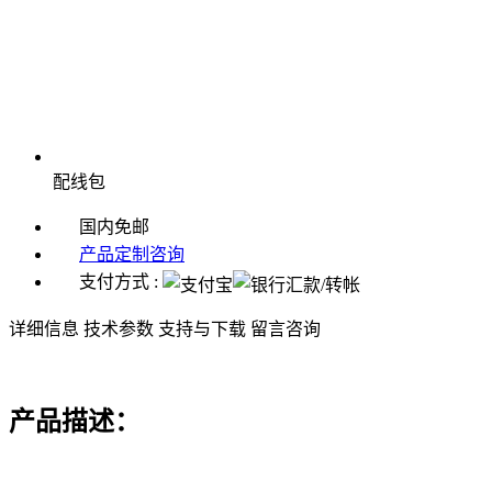
配线包
国内免邮
产品定制咨询
支付方式 :
详细信息
技术参数
支持与下载
留言咨询
产品描述：