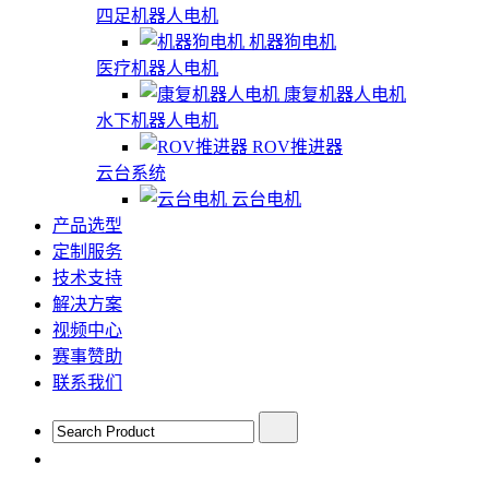
四足机器人电机
机器狗电机
医疗机器人电机
康复机器人电机
水下机器人电机
ROV推进器
云台系统
云台电机
产品选型
定制服务
技术支持
解决方案
视频中心
赛事赞助
联系我们