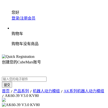
您好
登录
|
注册会员
购物车
购物车没有商品
创建您的CubeMars账号
首页
产品系列
机器人动力模组
AK系列机器人动力模组
/
/
/
AK60-39 V3.0 KV80
/