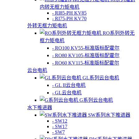
内转无框力矩电机
- RI85-PH KV85
- RI75-PH KV70
外转无框力矩电机
RO系列外转无
框力矩电机
- RO100 KV55-标准版标配霍尔
- RO80 KV105-标准版标配霍尔
- RO60 KV115-标准版标配霍尔
云台电机
GL系列云台电机
- GL II云台电机
- GL云台电机
G系列云台电机
水下推进器
SW系列水下推进器
- SW12
- SW17
- SW7