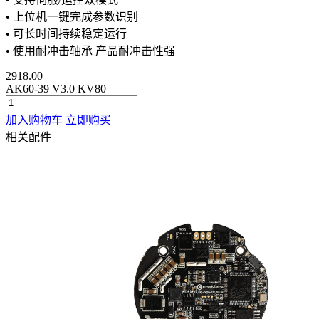
• 上位机一键完成参数识别
• 可长时间持续稳定运行
• 使用耐冲击轴承 产品耐冲击性强
2918.00
AK60-39 V3.0 KV80
加入购物车
立即购买
相关配件