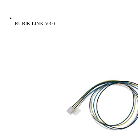
RUBIK LINK V3.0