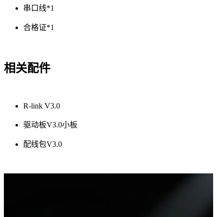
串口线*1
合格证*1
相关配件
R-link V3.0
驱动板V3.0小板
配线包V3.0