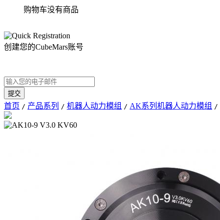
购物车没有商品
创建您的CubeMars账号
首页
产品系列
机器人动力模组
AK系列机器人动力模组
/
/
/
/