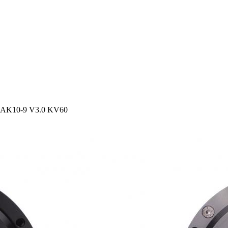
AK10-9 V3.0 KV60