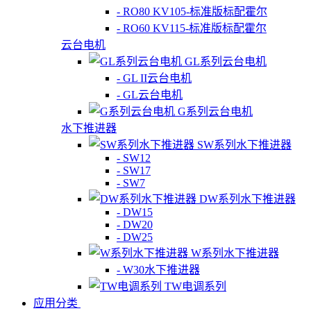
- RO80 KV105-标准版标配霍尔
- RO60 KV115-标准版标配霍尔
云台电机
GL系列云台电机
- GL II云台电机
- GL云台电机
G系列云台电机
水下推进器
SW系列水下推进器
- SW12
- SW17
- SW7
DW系列水下推进器
- DW15
- DW20
- DW25
W系列水下推进器
- W30水下推进器
TW电调系列
应用分类