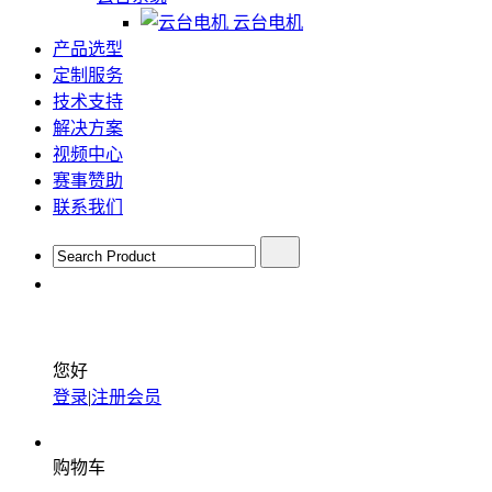
云台电机
产品选型
定制服务
技术支持
解决方案
视频中心
赛事赞助
联系我们
您好
登录
|
注册会员
购物车