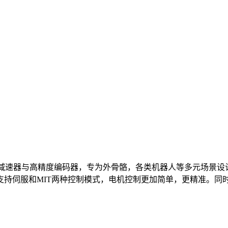
密行星减速器与高精度编码器，专为外骨骼，各类机器人等多元场景
支持伺服和MIT两种控制模式，电机控制更加简单，更精准。同