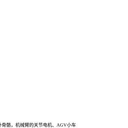
用于外骨骼，机械臂的关节电机、AGV小车