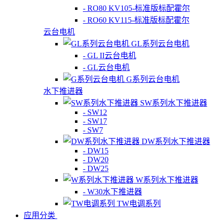
- RO80 KV105-标准版标配霍尔
- RO60 KV115-标准版标配霍尔
云台电机
GL系列云台电机
- GL II云台电机
- GL云台电机
G系列云台电机
水下推进器
SW系列水下推进器
- SW12
- SW17
- SW7
DW系列水下推进器
- DW15
- DW20
- DW25
W系列水下推进器
- W30水下推进器
TW电调系列
应用分类