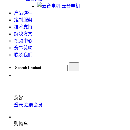
云台电机
产品选型
定制服务
技术支持
解决方案
视频中心
赛事赞助
联系我们
您好
登录
|
注册会员
购物车