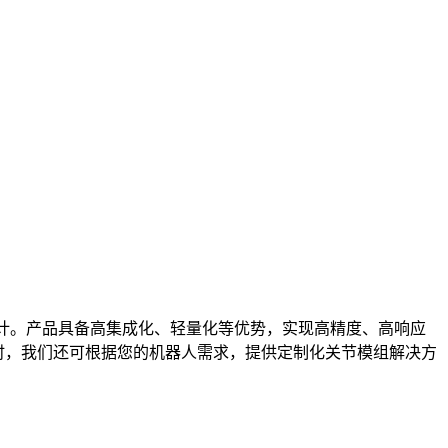
设计。产品具备高集成化、轻量化等优势，实现高精度、高响应
时，我们还可根据您的机器人需求，提供定制化关节模组解决方