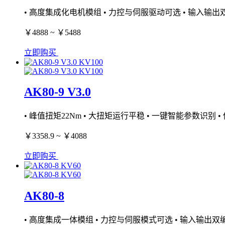
• 高度集成化电机模组 • 力控与伺服驱动可选 • 输入输出双编码
￥4888 ~ ￥5488
立即购买
AK80-9 V3.0
• 峰值扭矩22Nm • 大扭矩运行平稳 • 一键智能参数识别 •
￥3358.9 ~ ￥4088
立即购买
AK80-8
• 高度集成一体模组 • 力控与伺服模式可选 • 输入输出