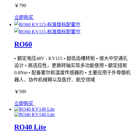
￥799
立即购买
RO60
• 额定电压48V - KV115 • 超低齿槽转矩 • 增大中空通孔
设计 • 高适应性，更换转轴实现多功能使用 • 额定扭矩
0.8Nm • 配备霍尔和温度传感器的 • 主要应用于外骨骼机
器人、协作机械臂以及医疗、航空领域
￥599
立即购买
RO40 Lite