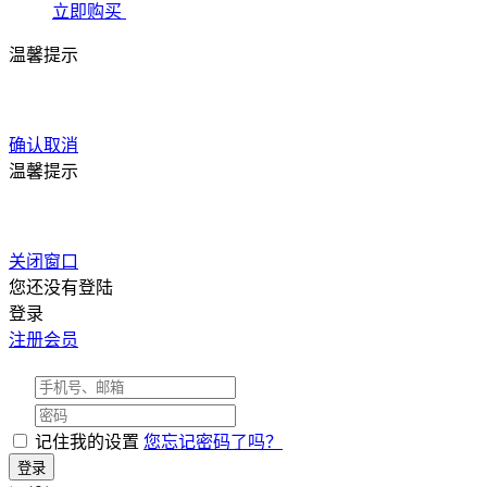
立即购买
温馨提示
确认
取消
温馨提示
关闭窗口
您还没有登陆
登录
注册会员
记住我的设置
您忘记密码了吗？