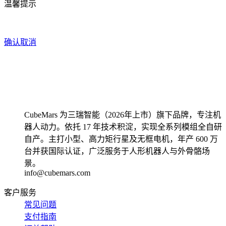
温馨提示
确认
取消
CubeMars 为三瑞智能（2026年上市）旗下品牌，专注机
器人动力。依托 17 年技术积淀，实现全系列模组全自研
自产。主打小型、高力矩行星及无框电机，年产 600 万
台并获国际认证，广泛服务于人形机器人与外骨骼场
景。
info@cubemars.com
客户服务
常见问题
支付指南