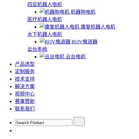
四足机器人电机
机器狗电机
医疗机器人电机
康复机器人电机
水下机器人电机
ROV推进器
云台系统
云台电机
产品选型
定制服务
技术支持
解决方案
视频中心
赛事赞助
联系我们