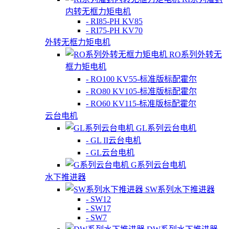
内转无框力矩电机
- RI85-PH KV85
- RI75-PH KV70
外转无框力矩电机
RO系列外转无
框力矩电机
- RO100 KV55-标准版标配霍尔
- RO80 KV105-标准版标配霍尔
- RO60 KV115-标准版标配霍尔
云台电机
GL系列云台电机
- GL II云台电机
- GL云台电机
G系列云台电机
水下推进器
SW系列水下推进器
- SW12
- SW17
- SW7