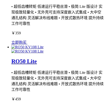
• 超低齿槽转矩 低速运行平稳丝滑 • 极简 Lite 版设计 实
现极致轻量化 • 无外壳可支持深度嵌入式集成 • 大中空
通孔结构 灵活解决布线难题 • 开放式散热环境 提升持续
工作可靠性
￥359
立即购买
RO50 Lite
• 超低齿槽转矩 低速运行平稳丝滑 • 极简 Lite 版设计 实
现极致轻量化 • 无外壳可支持深度嵌入式集成 • 大中空
通孔结构 灵活解决布线难题 • 开放式散热环境 提升持续
工作可靠性
￥459