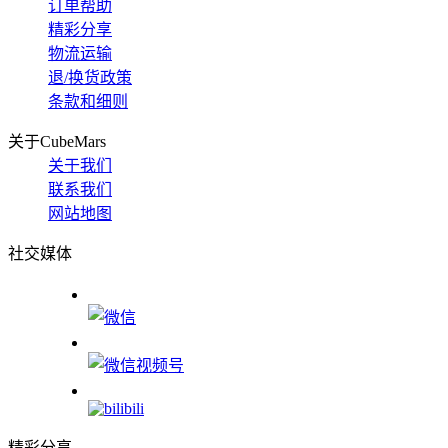
订单帮助
精彩分享
物流运输
退/换货政策
条款和细则
关于CubeMars
关于我们
联系我们
网站地图
社交媒体
精彩分享