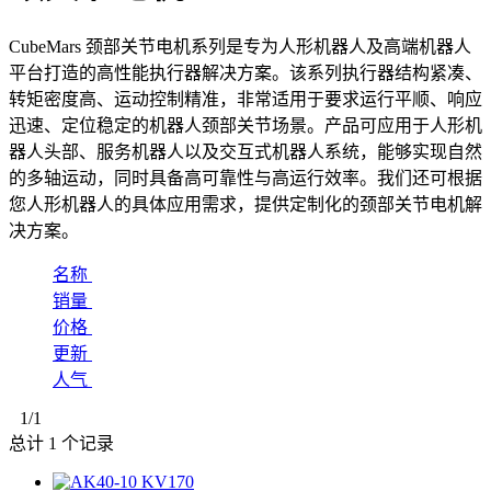
CubeMars 颈部关节电机系列是专为人形机器人及高端机器人
平台打造的高性能执行器解决方案。该系列执行器结构紧凑、
转矩密度高、运动控制精准，非常适用于要求运行平顺、响应
迅速、定位稳定的机器人颈部关节场景。产品可应用于人形机
器人头部、服务机器人以及交互式机器人系统，能够实现自然
的多轴运动，同时具备高可靠性与高运行效率。我们还可根据
您人形机器人的具体应用需求，提供定制化的颈部关节电机解
决方案。
名称
销量
价格
更新
人气
1
/1
总计
1
个记录