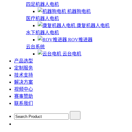
四足机器人电机
机器狗电机
医疗机器人电机
康复机器人电机
水下机器人电机
ROV推进器
云台系统
云台电机
产品选型
定制服务
技术支持
解决方案
视频中心
赛事赞助
联系我们