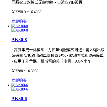
伺服/MIT双模式无缝切换 • 自适应PID设置
￥3358.9 ~ ￥4088
立即购买
AK80-8
• 高度集成一体模组 • 力控与伺服模式可选 • 输入输出双
编码器 实现输出轴单圈位置记忆 • 驱动方式和逻辑简单
• 应用于外骨骼，机械臂的关节电机、AGV小车
￥3288 ~ ￥3988
立即购买
AK80-6