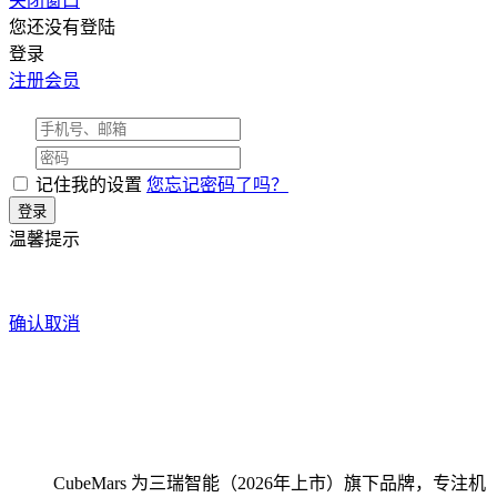
关闭窗口
您还没有登陆
登录
注册会员
记住我的设置
您忘记密码了吗？
温馨提示
确认
取消
CubeMars 为三瑞智能（2026年上市）旗下品牌，专注机