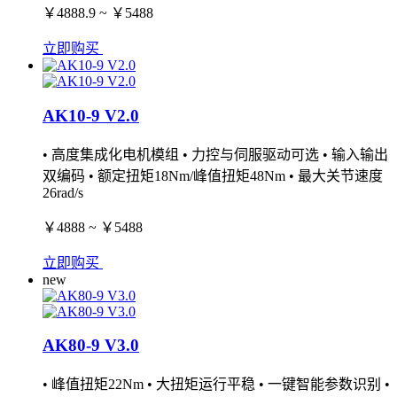
￥4888.9 ~ ￥5488
立即购买
AK10-9 V2.0
• 高度集成化电机模组 • 力控与伺服驱动可选 • 输入输出
双编码 • 额定扭矩18Nm/峰值扭矩48Nm • 最大关节速度
26rad/s
￥4888 ~ ￥5488
立即购买
new
AK80-9 V3.0
• 峰值扭矩22Nm • 大扭矩运行平稳 • 一键智能参数识别 •