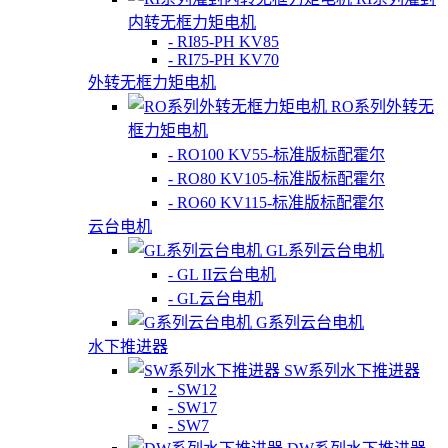
内转无框力矩电机
- RI85-PH KV85
- RI75-PH KV70
外转无框力矩电机
RO系列外转无
框力矩电机
- RO100 KV55-标准版标配霍尔
- RO80 KV105-标准版标配霍尔
- RO60 KV115-标准版标配霍尔
云台电机
GL系列云台电机
- GL II云台电机
- GL云台电机
G系列云台电机
水下推进器
SW系列水下推进器
- SW12
- SW17
- SW7