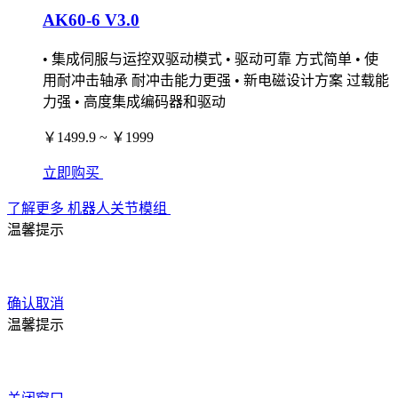
AK60-6 V3.0
• 集成伺服与运控双驱动模式 • 驱动可靠 方式简单 • 使
用耐冲击轴承 耐冲击能力更强 • 新电磁设计方案 过载能
力强 • 高度集成编码器和驱动
￥1499.9 ~ ￥1999
立即购买
了解更多
机器人关节模组
温馨提示
确认
取消
温馨提示