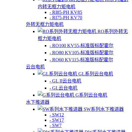
内转无框力矩电机
- RI85-PH KV85
- RI75-PH KV70
外转无框力矩电机
RO系列外转无
框力矩电机
- RO100 KV55-标准版标配霍尔
- RO80 KV105-标准版标配霍尔
- RO60 KV115-标准版标配霍尔
云台电机
GL系列云台电机
- GL II云台电机
- GL云台电机
G系列云台电机
水下推进器
SW系列水下推进器
- SW12
- SW17
- SW7