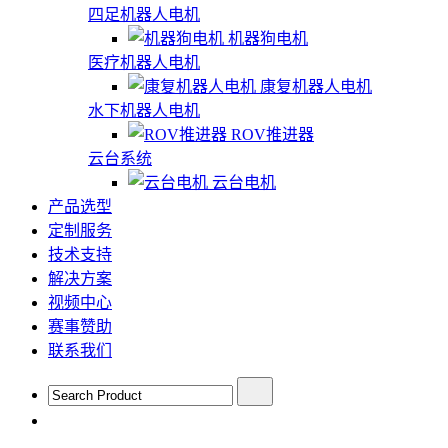
四足机器人电机
机器狗电机
医疗机器人电机
康复机器人电机
水下机器人电机
ROV推进器
云台系统
云台电机
产品选型
定制服务
技术支持
解决方案
视频中心
赛事赞助
联系我们