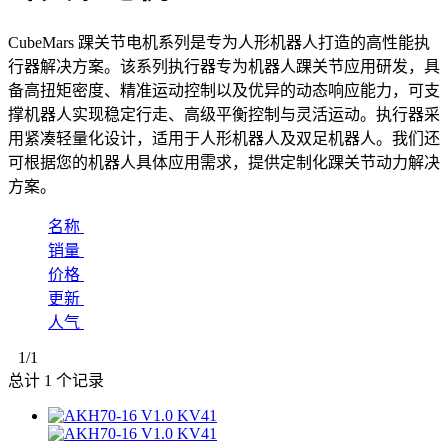
CubeMars 踝关节电机系列是专为人形机器人打造的高性能执
行器解决方案。该系列执行器专为机器人踝关节应用研发，具
备高扭矩密度、精准运动控制以及优异的动态响应能力，可支
撑机器人实现稳定行走、高级平衡控制与灵活运动。执行器采
用紧凑轻量化设计，适用于人形机器人及双足机器人。我们还
可根据您的机器人具体应用需求，提供定制化踝关节动力解决
方案。
名称
销量
价格
更新
人气
1
/1
总计
1
个记录