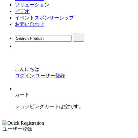
ソリューション
ビデオ
イベントスポンサーシップ
お問い合わせ
こんにちは
ログイン
|
ユーザー登録
カート
ショッピングカートは空です。
ユーザー登録