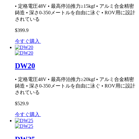
• 定格電圧48V • 最高停泊推力≥15kgf • アルミ合金精密
鋳造 • 深さ0-350メートルを自由に泳ぐ • ROV用に設計
されている
$399.9
今すぐ購入
DW20
• 定格電圧48V • 最高停泊推力≥20kgf • アルミ合金精密
鋳造 • 深さ0-350メートルを自由に泳ぐ • ROV用に設計
されている
$529.9
今すぐ購入