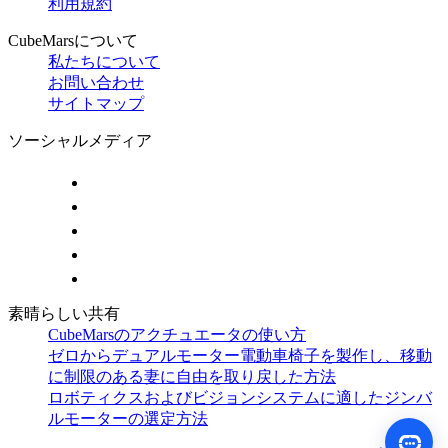
利用規約
CubeMarsについて
私たちについて
お問い合わせ
サイトマップ
ソーシャルメディア
素晴らしい共有
CubeMarsのアクチュエータの使い方
ゼロからデュアルモーター電動車椅子を製作し、移動
に制限のある妻に自由を取り戻した方法
ロボティクスおよびビジョンシステムに適したジンバ
ルモーターの選定方法