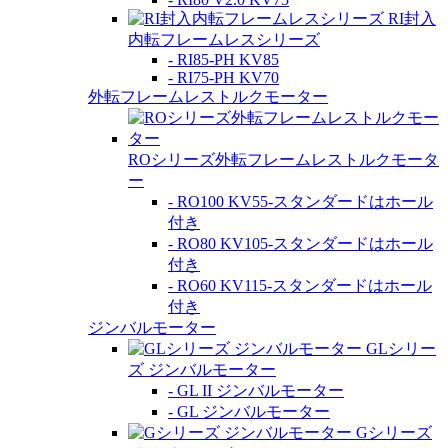
RI封入
内転フレームレスシリーズ
- RI85-PH KV85
- RI75-PH KV70
外転フレームレストルクモーター
ROシリーズ外転フレームレストルクモータ
ー
- RO100 KV55-スタンダードはホール
付き
- RO80 KV105-スタンダードはホール
付き
- RO60 KV115-スタンダードはホール
付き
ジンバルモーター
GLシリー
ズ ジンバルモーター
- GL II ジンバルモーター
- GL ジンバルモーター
Gシリーズ