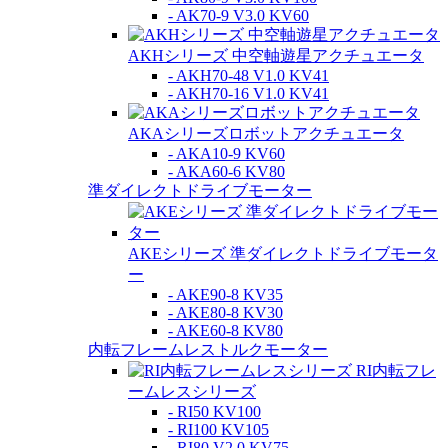
- AK70-9 V3.0 KV60
AKHシリーズ 中空軸遊星アクチュエータ
- AKH70-48 V1.0 KV41
- AKH70-16 V1.0 KV41
AKAシリーズロボットアクチュエータ
- AKA10-9 KV60
- AKA60-6 KV80
準ダイレクトドライブモーター
AKEシリーズ 準ダイレクトドライブモータ
ー
- AKE90-8 KV35
- AKE80-8 KV30
- AKE60-8 KV80
内転フレームレストルクモーター
RI内転フレ
ームレスシリーズ
- RI50 KV100
- RI100 KV105
- RI80 V2.0 KV75