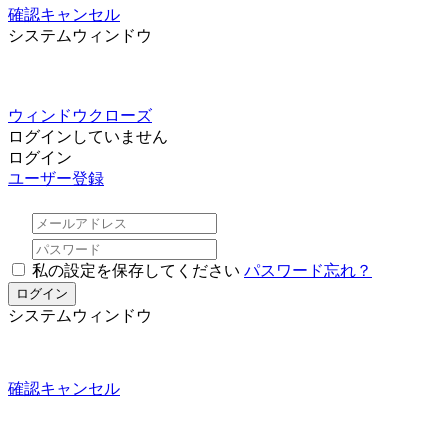
確認
キャンセル
システムウィンドウ
ウィンドウクローズ
ログインしていません
ログイン
ユーザー登録
私の設定を保存してください
パスワード忘れ？
システムウィンドウ
確認
キャンセル