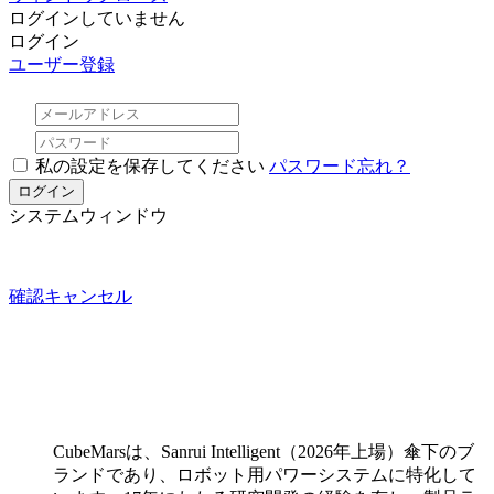
ログインしていません
ログイン
ユーザー登録
私の設定を保存してください
パスワード忘れ？
システムウィンドウ
確認
キャンセル
CubeMarsは、Sanrui Intelligent（2026年上場）傘下のブ
ランドであり、ロボット用パワーシステムに特化して