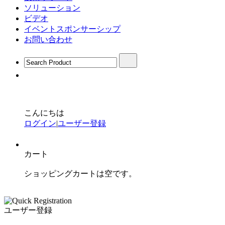
ソリューション
ビデオ
イベントスポンサーシップ
お問い合わせ
こんにちは
ログイン
|
ユーザー登録
カート
ショッピングカートは空です。
ユーザー登録