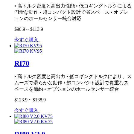
• 高トルク密度と高出力性能 • 低コギングトルクによる
円滑な動作 • 超コンパクト設計で省スペース • オプシ
ョンのホールセンサー統合対応
$98.9 ~ $113.9
今すぐ購入
RI70
• 高トルク密度と高出力 • 低コギングトルクにより、ス
ムーズで滑らかな動作 • 超コンパクト設計で貴重なス
ペースを節約 • オプションのホールセンサー統合
$123.9 ~ $138.9
今すぐ購入