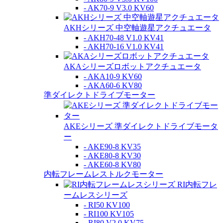
- AK70-9 V3.0 KV60
AKHシリーズ 中空軸遊星アクチュエータ
- AKH70-48 V1.0 KV41
- AKH70-16 V1.0 KV41
AKAシリーズロボットアクチュエータ
- AKA10-9 KV60
- AKA60-6 KV80
準ダイレクトドライブモーター
AKEシリーズ 準ダイレクトドライブモータ
ー
- AKE90-8 KV35
- AKE80-8 KV30
- AKE60-8 KV80
内転フレームレストルクモーター
RI内転フレ
ームレスシリーズ
- RI50 KV100
- RI100 KV105
- RI80 V2.0 KV75