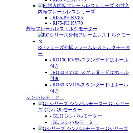
RI封入
内転フレームレスシリーズ
- RI85-PH KV85
- RI75-PH KV70
外転フレームレストルクモーター
ROシリーズ外転フレームレストルクモータ
ー
- RO100 KV55-スタンダードはホール
付き
- RO80 KV105-スタンダードはホール
付き
- RO60 KV115-スタンダードはホール
付き
ジンバルモーター
GLシリー
ズ ジンバルモーター
- GL II ジンバルモーター
- GL ジンバルモーター
Gシリーズ