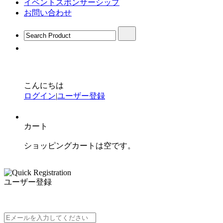
イベントスポンサーシップ
お問い合わせ
こんにちは
ログイン
|
ユーザー登録
カート
ショッピングカートは空です。
ユーザー登録