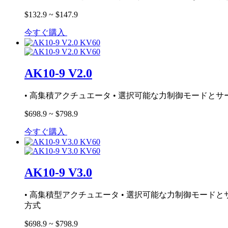
$132.9 ~ $147.9
今すぐ購入
AK10-9 V2.0
• 高集積アクチュエータ • 選択可能な力制御モードとサーボド
$698.9 ~ $798.9
今すぐ購入
AK10-9 V3.0
• 高集積型アクチュエータ • 選択可能な力制御モードとサ
方式
$698.9 ~ $798.9