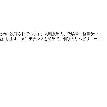
のために設計されています。高精度出力、低騒音、軽量かつコ
提供します。メンテナンスも簡単で、個別のリハビリニーズに