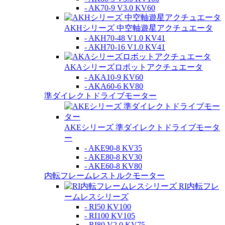
- AK70-9 V3.0 KV60
AKHシリーズ 中空軸遊星アクチュエータ
- AKH70-48 V1.0 KV41
- AKH70-16 V1.0 KV41
AKAシリーズロボットアクチュエータ
- AKA10-9 KV60
- AKA60-6 KV80
準ダイレクトドライブモーター
AKEシリーズ 準ダイレクトドライブモータ
ー
- AKE90-8 KV35
- AKE80-8 KV30
- AKE60-8 KV80
内転フレームレストルクモーター
RI内転フレ
ームレスシリーズ
- RI50 KV100
- RI100 KV105
- RI80 V2.0 KV75