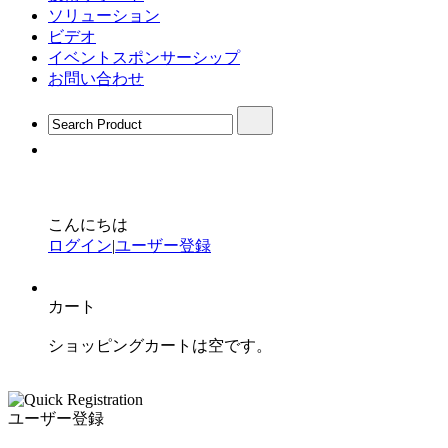
ソリューション
ビデオ
イベントスポンサーシップ
お問い合わせ
こんにちは
ログイン
|
ユーザー登録
カート
ショッピングカートは空です。
ユーザー登録