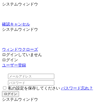
システムウィンドウ
確認
キャンセル
システムウィンドウ
ウィンドウクローズ
ログインしていません
ログイン
ユーザー登録
私の設定を保存してください
パスワード忘れ？
システムウィンドウ