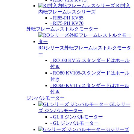
RI封入
内転フレームレスシリーズ
- RI85-PH KV85
- RI75-PH KV70
外転フレームレストルクモーター
ROシリーズ外転フレームレストルクモータ
ー
- RO100 KV55-スタンダードはホール
付き
- RO80 KV105-スタンダードはホール
付き
- RO60 KV115-スタンダードはホール
付き
ジンバルモーター
GLシリー
ズ ジンバルモーター
- GL II ジンバルモーター
- GL ジンバルモーター
Gシリーズ