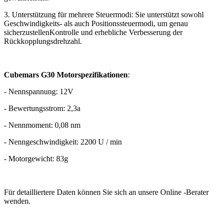
3. Unterstützung für mehrere Steuermodi: Sie unterstützt sowohl
Geschwindigkeits- als auch Positionssteuermodi, um genau
sicherzustellenKontrolle und erhebliche Verbesserung der
Rückkopplungsdrehzahl.
Cubemars G30 Motorspezifikationen
:
- Nennspannung: 12V
- Bewertungsstrom: 2,3a
- Nennmoment: 0,08 nm
- Nenngeschwindigkeit: 2200 U / min
- Motorgewicht: 83g
Für detailliertere Daten können Sie sich an unsere Online -Berater
wenden.