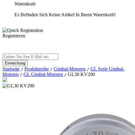
Warenkorb
Es Befinden Sich Keine Artikel In Ihrem Warenkorb!
Registrieren
Startseite
Produktreihe
Gimbal-Motoren
GL Serie Gimbal-
/
/
/
Motoren
GL Gimbal-Motoren
GL30 KV290
/
/