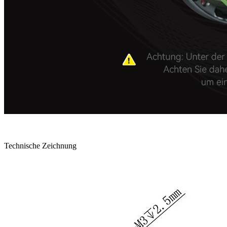
Technische Zeichnung